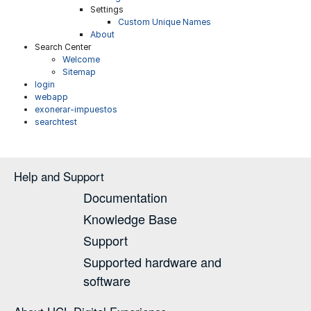
Settings
Custom Unique Names
About
Search Center
Welcome
Sitemap
login
webapp
exonerar-impuestos
searchtest
Help and Support
Documentation
Knowledge Base
Support
Supported hardware and
software