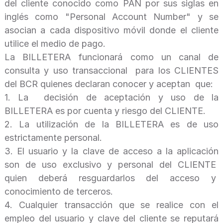
del cliente conocido como PAN por sus siglas en
inglés como "Personal Account Number" y se
asocian a cada dispositivo móvil donde el cliente
utilice el medio de pago.
La BILLETERA funcionará como un canal de
consulta y uso transaccional para los CLIENTES
del BCR quienes declaran conocer y aceptan que:
1.
La decisión de aceptación y uso de la
BILLETERA es por cuenta y riesgo del CLIENTE.
2.
La utilización de la BILLETERA es de uso
estrictamente personal.
3.
El usuario y la clave de acceso a la aplicación
son de uso exclusivo y personal del CLIENTE
quien deberá resguardarlos del acceso y
conocimiento de terceros.
4.
Cualquier transacción que se realice con el
empleo del usuario y clave del cliente se reputará