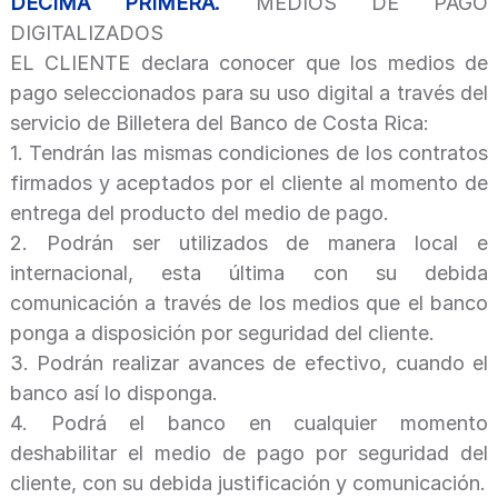
DECIMA PRIMERA.
MEDIOS DE PAGO
DIGITALIZADOS
EL CLIENTE declara conocer que los medios de
pago seleccionados para su uso digital a través del
servicio de Billetera del Banco de Costa Rica:
1.
Tendrán las mismas condiciones de los contratos
firmados y aceptados por el cliente al momento de
entrega del producto del medio de pago.
2.
Podrán ser utilizados de manera local e
internacional, esta última con su debida
comunicación a través de los medios que el banco
ponga a disposición por seguridad del cliente.
3.
Podrán realizar avances de efectivo, cuando el
banco así lo disponga.
4.
Podrá el banco en cualquier momento
deshabilitar el medio de pago por seguridad del
cliente, con su debida justificación y comunicación.