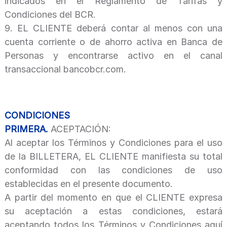
indicados en el Reglamento de Tarifas y
Condiciones del BCR.
9.
EL CLIENTE deberá contar al menos con una
cuenta corriente o de ahorro activa en Banca de
Personas y encontrarse activo en el canal
transaccional bancobcr.com.
CONDICIONES
PRIMERA.
ACEPTACIÓN:
Al aceptar los Términos y Condiciones para el uso
de la BILLETERA, EL CLIENTE manifiesta su total
conformidad con las condiciones de uso
establecidas en el presente documento.
A partir del momento en que el CLIENTE expresa
su aceptación a estas condiciones, estará
aceptando todos los Términos y Condiciones aquí