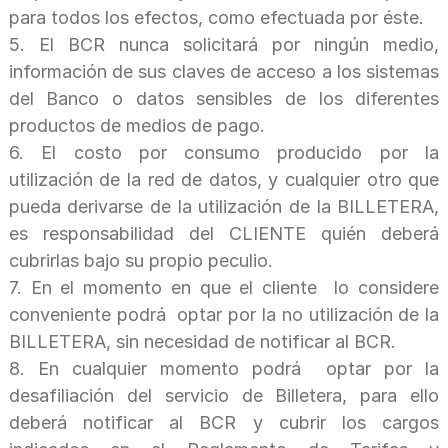
para todos los efectos, como efectuada por éste.
5.
El BCR nunca solicitará por ningún medio,
información de sus claves de acceso a los sistemas
del Banco o datos sensibles de los diferentes
productos de medios de pago.
6.
El costo por consumo producido por la
utilización de la red de datos, y cualquier otro que
pueda derivarse de la utilización de la BILLETERA,
es responsabilidad del CLIENTE quién deberá
cubrirlas bajo su propio peculio.
7.
En el momento en que el cliente lo considere
conveniente podrá optar por la no utilización de la
BILLETERA, sin necesidad de notificar al BCR.
8.
En cualquier momento podrá optar por la
desafiliación del servicio de Billetera, para ello
deberá notificar al BCR y cubrir los cargos