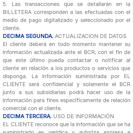
5.
Las transacciones que se detallarán en la
BILLETERA corresponden a las efectuadas con el
medio de pago digitalizado y seleccionado por el
cliente.
DECIMA SEGUNDA.
ACTUALIZACION DE DATOS
El cliente deberá en todo momento mantener su
información actualizada ante el BCR, con el fin de
que este último pueda contactar o notificar al
cliente en relación a los productos o servicios que
disponga. La información suministrada por EL
CLIENTE será confidencial y solamente el BCR
junto a sus subsidiarias podrá hacer uso de la
información para fines específicamente de relación
comercial con el cliente.
DECIMA TERCERA.
USO DE INFORMACIÓN
EL CLIENTE reconoce que la información que se ha
suministrado es verídica y autoriza expresa e