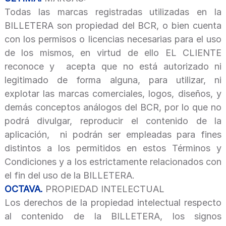
Todas las marcas registradas utilizadas en la
BILLETERA son propiedad del BCR, o bien cuenta
con los permisos o licencias necesarias para el uso
de los mismos, en virtud de ello EL CLIENTE
reconoce y acepta que no está autorizado ni
legitimado de forma alguna, para utilizar, ni
explotar las marcas comerciales, logos, diseños, y
demás conceptos análogos del BCR, por lo que no
podrá divulgar, reproducir el contenido de la
aplicación, ni podrán ser empleadas para fines
distintos a los permitidos en estos Términos y
Condiciones y a los estrictamente relacionados con
el fin del uso de la BILLETERA.
OCTAVA.
PROPIEDAD INTELECTUAL
Los derechos de la propiedad intelectual respecto
al contenido de la BILLETERA, los signos