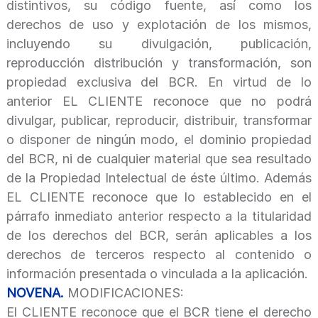
distintivos, su código fuente, así como los
derechos de uso y explotación de los mismos,
incluyendo su divulgación, publicación,
reproducción distribución y transformación, son
propiedad exclusiva del BCR. En virtud de lo
anterior EL CLIENTE reconoce que no podrá
divulgar, publicar, reproducir, distribuir, transformar
o disponer de ningún modo, el dominio propiedad
del BCR, ni de cualquier material que sea resultado
de la Propiedad Intelectual de éste último. Además
EL CLIENTE reconoce que lo establecido en el
párrafo inmediato anterior respecto a la titularidad
de los derechos del BCR, serán aplicables a los
derechos de terceros respecto al contenido o
información presentada o vinculada a la aplicación.
NOVENA.
MODIFICACIONES:
El CLIENTE reconoce que el BCR tiene el derecho