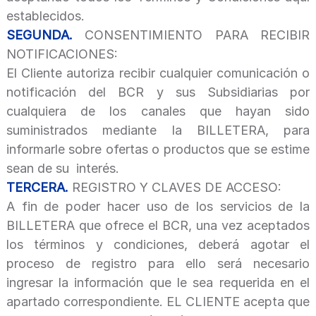
establecidos.
SEGUNDA.
CONSENTIMIENTO PARA RECIBIR
NOTIFICACIONES:
El Cliente autoriza recibir cualquier comunicación o
notificación del BCR y sus Subsidiarias por
cualquiera de los canales que hayan sido
suministrados mediante la BILLETERA, para
informarle sobre ofertas o productos que se estime
sean de su interés.
TERCERA.
REGISTRO Y CLAVES DE ACCESO:
A fin de poder hacer uso de los servicios de la
BILLETERA que ofrece el BCR, una vez aceptados
los términos y condiciones, deberá agotar el
proceso de registro para ello será necesario
ingresar la información que le sea requerida en el
apartado correspondiente. EL CLIENTE acepta que