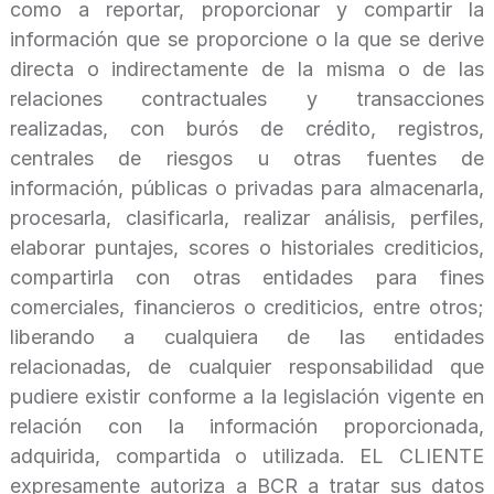
como a reportar, proporcionar y compartir la
información que se proporcione o la que se derive
directa o indirectamente de la misma o de las
relaciones contractuales y transacciones
realizadas, con burós de crédito, registros,
centrales de riesgos u otras fuentes de
información, públicas o privadas para almacenarla,
procesarla, clasificarla, realizar análisis, perfiles,
elaborar puntajes, scores o historiales crediticios,
compartirla con otras entidades para fines
comerciales, financieros o crediticios, entre otros;
liberando a cualquiera de las entidades
relacionadas, de cualquier responsabilidad que
pudiere existir conforme a la legislación vigente en
relación con la información proporcionada,
adquirida, compartida o utilizada. EL CLIENTE
expresamente autoriza a BCR a tratar sus datos