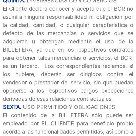
QUINTA.
DIVERGENCIAS CON COMERCIOS
El Cliente declara conocer y acepta que el BCR no
asumirá ninguna responsabilidad ni obligación por
la calidad, cantidad, o cualquier característica o
defecto de las mercancías o servicios que se
adquieran u obtengan mediante el uso de la
BILLETERA, ya que en los respectivos contratos
para obtener tales mercancías o servicios, el BCR
es un tercero. Los correspondientes reclamos, si
los hubiere, deberán ser dirigidos contra el
vendedor o prestador del servicio, sin que puedan
oponerse a los respectivos cargos excepciones
derivadas de esas relaciones contractuales.
SEXTA.
USO PERMITIDO Y OBLIGACIONES:
El contenido de la BILLETERA sólo puede ser
empleado por EL CLIENTE para beneficio propio
acorde a las funcionalidades permitidas, así como a