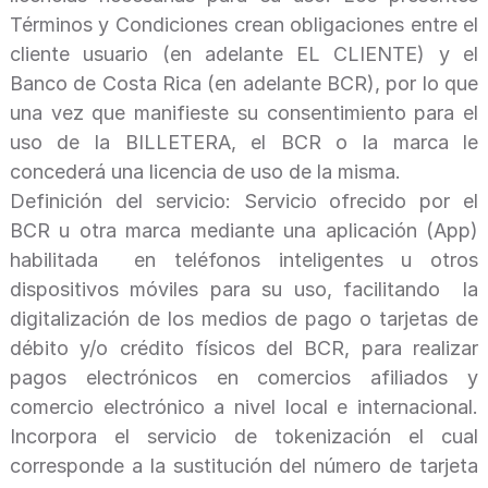
Términos y Condiciones crean obligaciones entre el
cliente usuario (en adelante EL CLIENTE) y el
Banco de Costa Rica (en adelante BCR), por lo que
una vez que manifieste su consentimiento para el
uso de la BILLETERA, el BCR o la marca le
concederá una licencia de uso de la misma.
Definición del servicio: Servicio ofrecido por el
BCR u otra marca mediante una aplicación (App)
habilitada en teléfonos inteligentes u otros
dispositivos móviles para su uso, facilitando la
digitalización de los medios de pago o tarjetas de
débito y/o crédito físicos del BCR, para realizar
pagos electrónicos en comercios afiliados y
comercio electrónico a nivel local e internacional.
Incorpora el servicio de tokenización el cual
corresponde a la sustitución del número de tarjeta