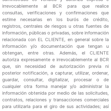
irrevocablemente al BCR para que realice
consultas, verificaciones y confirmaciones que
estime necesarias en los burós de crédito,
registros, centrales de riesgos u otras fuentes de
información, públicas o privadas, sobre información
relacionada con EL CLIENTE, en general sobre la
información y/o documentación que tengan u
obtengan, entre otras. Además, el CLIENTE
autoriza expresamente e irrevocablemente al BCR
que, sin necesidad de autorización previa ni
posterior notificación, a capturar, utilizar, ordenar,
guardar, consultar, digitalizar, procesar o de
cualquier otra forma manejar y/o administrar la
información obtenida por medio de las solicitudes,
contratos, relaciones y transacciones comerciales
para utilizarla para el giro de sus actividades; así