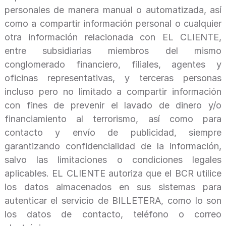
personales de manera manual o automatizada, así
como a compartir información personal o cualquier
otra información relacionada con EL CLIENTE,
entre subsidiarias miembros del mismo
conglomerado financiero, filiales, agentes y
oficinas representativas, y terceras personas
incluso pero no limitado a compartir información
con fines de prevenir el lavado de dinero y/o
financiamiento al terrorismo, así como para
contacto y envío de publicidad, siempre
garantizando confidencialidad de la información,
salvo las limitaciones o condiciones legales
aplicables. EL CLIENTE autoriza que el BCR utilice
los datos almacenados en sus sistemas para
autenticar el servicio de BILLETERA, como lo son
los datos de contacto, teléfono o correo