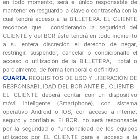
en todo momento, será el único responsable de
mantener en resguardo la clave o contraseña con la
cual tendrá acceso a la BILLETERA. EL CLIENTE
reconoce que considerando la seguridad del
CLIENTE y del BCR éste tendrá en todo momento
a su entera discreción el derecho de negar,
restringir, suspender, cancelar o condicionarle el
acceso o utilización de la BILLETERA, total o
parcialmente, de forma temporal o definitiva.
CUARTA.
REQUISITOS DE USO Y LIBERACIÓN DE
RESPONSABILIDAD DEL BCR ANTE EL CLIENTE:
EL CLIENTE deberá contar con un dispositivo
móvil inteligente (Smartphone), con sistema
operativo Android o IOS, con acceso a internet
seguro y confiable. El BCR no será responsable
por la seguridad o funcionalidad de los equipos
utilizados por EL CLIENTE para el acceso a la