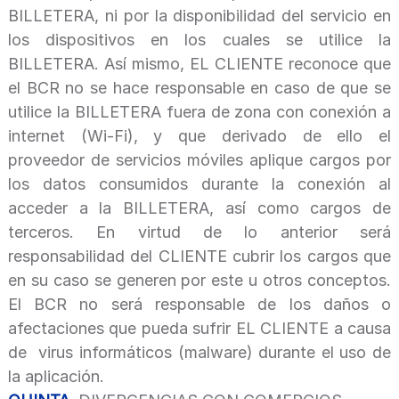
BILLETERA, ni por la disponibilidad del servicio en
los dispositivos en los cuales se utilice la
BILLETERA. Así mismo, EL CLIENTE reconoce que
el BCR no se hace responsable en caso de que se
utilice la BILLETERA fuera de zona con conexión a
internet (Wi-Fi), y que derivado de ello el
proveedor de servicios móviles aplique cargos por
los datos consumidos durante la conexión al
acceder a la BILLETERA, así como cargos de
terceros. En virtud de lo anterior será
responsabilidad del CLIENTE cubrir los cargos que
en su caso se generen por este u otros conceptos.
El BCR no será responsable de los daños o
afectaciones que pueda sufrir EL CLIENTE a causa
de virus informáticos (malware) durante el uso de
la aplicación.