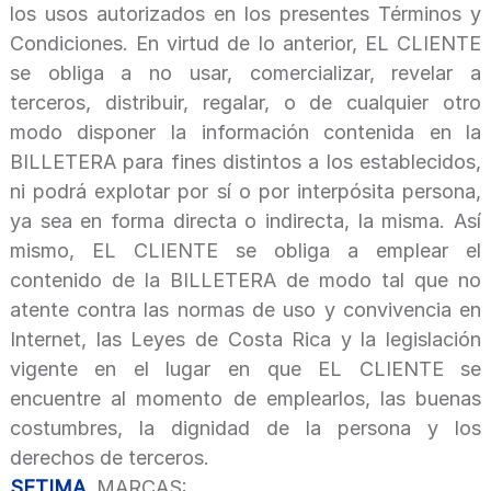
los usos autorizados en los presentes Términos y
Condiciones. En virtud de lo anterior, EL CLIENTE
se obliga a no usar, comercializar, revelar a
terceros, distribuir, regalar, o de cualquier otro
modo disponer la información contenida en la
BILLETERA para fines distintos a los establecidos,
ni podrá explotar por sí o por interpósita persona,
ya sea en forma directa o indirecta, la misma. Así
mismo, EL CLIENTE se obliga a emplear el
contenido de la BILLETERA de modo tal que no
atente contra las normas de uso y convivencia en
Internet, las Leyes de Costa Rica y la legislación
vigente en el lugar en que EL CLIENTE se
encuentre al momento de emplearlos, las buenas
costumbres, la dignidad de la persona y los
derechos de terceros.
SETIMA.
MARCAS: