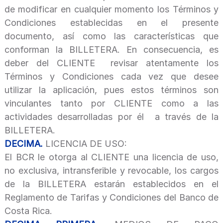
de modificar en cualquier momento los Términos y
Condiciones establecidas en el presente
documento, así como las características que
conforman la BILLETERA. En consecuencia, es
deber del CLIENTE revisar atentamente los
Términos y Condiciones cada vez que desee
utilizar la aplicación, pues estos términos son
vinculantes tanto por CLIENTE como a las
actividades desarrolladas por él a través de la
BILLETERA.
DECIMA.
LICENCIA DE USO:
El BCR le otorga al CLIENTE una licencia de uso,
no exclusiva, intransferible y revocable, los cargos
de la BILLETERA estarán establecidos en el
Reglamento de Tarifas y Condiciones del Banco de
Costa Rica.