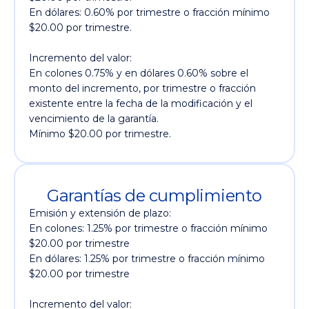
En dólares: 0.60% por trimestre o fracción mínimo
$20.00 por trimestre.
Incremento del valor:
En colones 0.75% y en dólares 0.60% sobre el
monto del incremento, por trimestre o fracción
existente entre la fecha de la modificación y el
vencimiento de la garantía.
Mínimo $20.00 por trimestre.
Garantías de cumplimiento
Emisión y extensión de plazo:
En colones: 1.25% por trimestre o fracción mínimo
$20.00 por trimestre
En dólares: 1.25% por trimestre o fracción mínimo
$20.00 por trimestre
Incremento del valor: