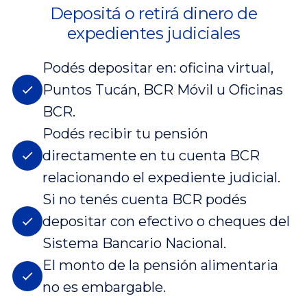
Depositá o retirá dinero de
expedientes judiciales
Podés depositar en: oficina virtual,
Puntos Tucán, BCR Móvil u Oficinas
BCR.
Podés recibir tu pensión
directamente en tu cuenta BCR
relacionando el expediente judicial.
Si no tenés cuenta BCR podés
depositar con efectivo o cheques del
Sistema Bancario Nacional.
El monto de la pensión alimentaria
no es embargable.