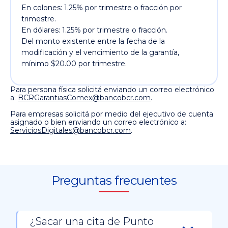
En colones: 1.25% por trimestre o fracción por
trimestre.
En dólares: 1.25% por trimestre o fracción.
Del monto existente entre la fecha de la
modificación y el vencimiento de la garantía,
mínimo $20.00 por trimestre.
Para persona física solicitá enviando un correo electrónico
a:
BCRGarantiasComex@bancobcr.com
.
Para empresas solicitá por medio del ejecutivo de cuenta
asignado o bien enviando un correo electrónico a:
ServiciosDigitales@bancobcr.com
.
Preguntas frecuentes
¿Sacar una cita de Punto