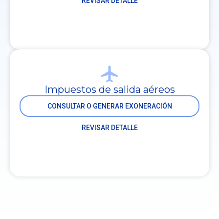
REVISAR DETALLE
Impuestos de salida aéreos
CONSULTAR O GENERAR EXONERACIÓN
REVISAR DETALLE