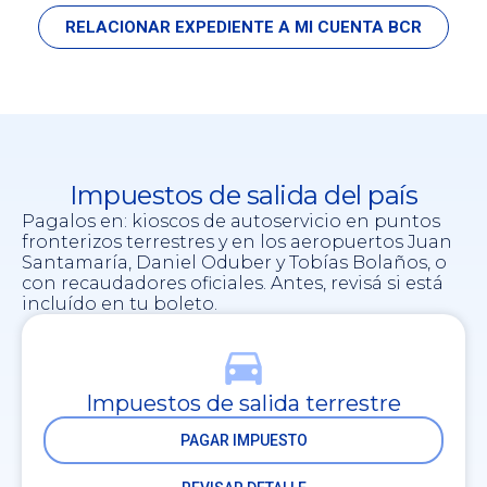
RELACIONAR EXPEDIENTE A MI CUENTA BCR
Impuestos de salida del país
Pagalos en: kioscos de autoservicio en puntos
fronterizos terrestres y en los aeropuertos Juan
Santamaría, Daniel Oduber y Tobías Bolaños, o
con recaudadores oficiales. Antes, revisá si está
incluído en tu boleto.
Impuestos de salida terrestre
PAGAR IMPUESTO