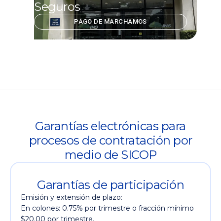
Seguros
PAGO DE MARCHAMOS
Garantías electrónicas para
procesos de contratación por
medio de SICOP
Garantías de participación
Emisión y extensión de plazo:
En colones: 0.75% por trimestre o fracción mínimo
$20.00 por trimestre.