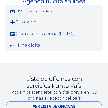
Agendá tu cita en línea
Licencia de conducir
Pasaporte
Cédula de residencia (DIMEX)
Firma digital
Lista de oficinas con
servicios Punto País
Podemos atenderte, con cita previa en +50
oficinas alrededor del país
VER LISTA DE OFICINAS