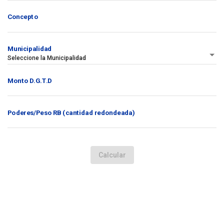
Concepto
Municipalidad
Seleccione la Municipalidad
Monto D.G.T.D
Poderes/Peso RB (cantidad redondeada)
Calcular