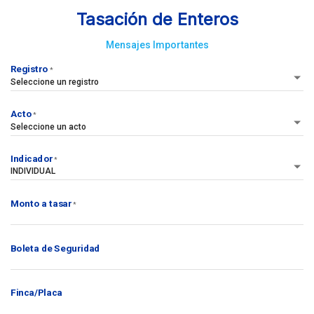
Tasación de Enteros
Mensajes Importantes
Registro
*
Seleccione un registro
Acto
*
Seleccione un acto
Indicador
*
INDIVIDUAL
Monto a tasar
*
Boleta de Seguridad
Finca/Placa