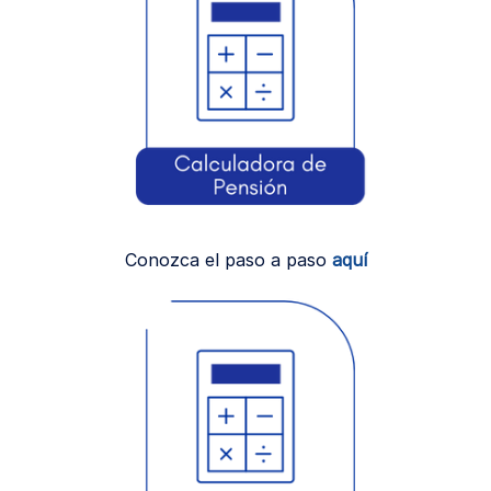
Conozca el paso a paso
aquí