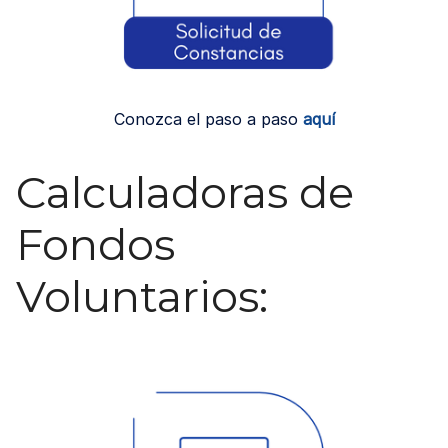
Conozca el paso a paso
aquí
Calculadoras de
Fondos
Voluntarios: