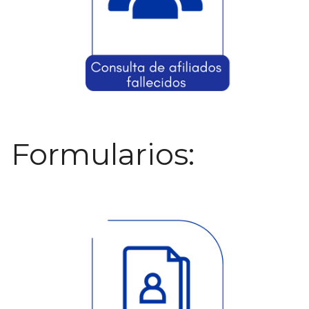
Formularios: