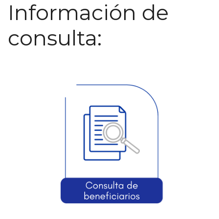
Información de
consulta: