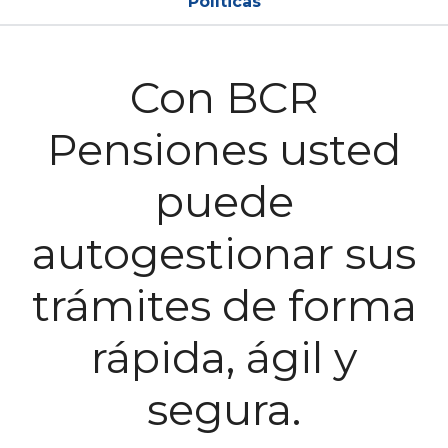
Políticas
Con BCR
Pensiones usted
puede
autogestionar sus
trámites de forma
rápida, ágil y
segura.