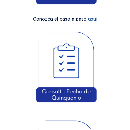
Conozca el paso a paso
aquí