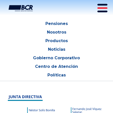
Junta Directiva BCR Pensiones
Pensiones
Nosotros
Productos
Noticias
Gobierno Corporativo
Centro de Atención
Políticas