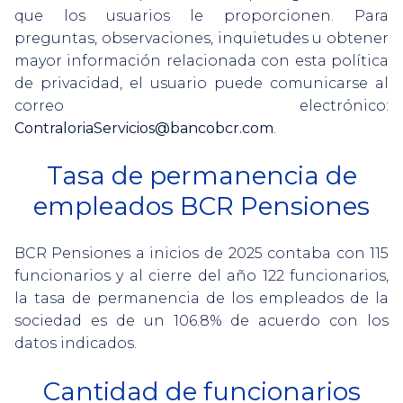
que los usuarios le proporcionen. Para
preguntas, observaciones, inquietudes u obtener
mayor información relacionada con esta política
de privacidad, el usuario puede comunicarse al
correo electrónico:
ContraloriaServicios@bancobcr.com
.
Tasa de permanencia de
empleados BCR Pensiones
BCR Pensiones a inicios de 2025 contaba con 115
funcionarios y al cierre del año 122 funcionarios,
la tasa de permanencia de los empleados de la
sociedad es de un 106.8% de acuerdo con los
datos indicados.
Cantidad de funcionarios