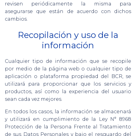
revisen periódicamente la misma para
asegurarse que están de acuerdo con dichos
cambios.
Recopilación y uso de la
información
Cualquier tipo de información que se recopile
por medio de la página web o cualquier tipo de
aplicación o plataforma propiedad del BCR, se
utilizará para proporcionar que los servicios y
productos, así como la experiencia del usuario
sean cada vez mejores.
En todos los casos, la información se almacenará
y utilizará en cumplimiento de la Ley N° 8968
Protección de la Persona Frente al Tratamiento
de sus Datos Personales y bajo el resguardo del