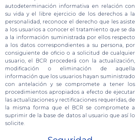
autodeterminación informativa en relación con
su vida y el libre ejercicio de los derechos a la
personalidad, reconoce el derecho que les asiste
a los usuarios a conocer el tratamiento que se da
a la información suministrada por ellos respecto
a los datos correspondientes a su persona, por
consiguiente de oficio o a solicitud de cualquier
usuario, el BCR procederá con la actualización,
modificación o eliminación de aquella
información que los usuarios hayan suministrado
con antelación y se compromete a tener los
procedimientos apropiados a efecto de ejecutar
las actualizaciones y rectificaciones requeridas, de
la misma forma que el BCR se compromete a
suprimir de la base de datos al usuario que así lo
solicite.
Seguridad