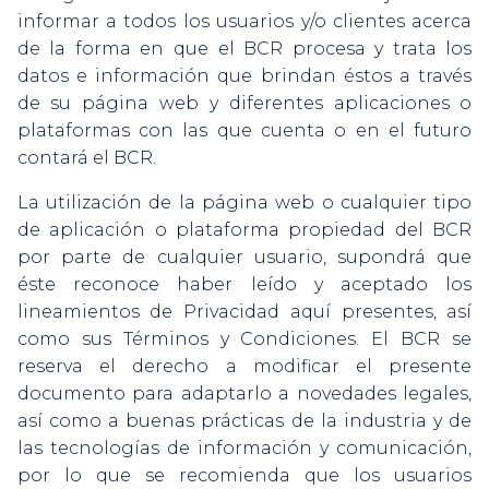
informar a todos los usuarios y/o clientes acerca
de la forma en que el BCR procesa y trata los
datos e información que brindan éstos a través
de su página web y diferentes aplicaciones o
plataformas con las que cuenta o en el futuro
contará el BCR.
La utilización de la página web o cualquier tipo
de aplicación o plataforma propiedad del BCR
por parte de cualquier usuario, supondrá que
éste reconoce haber leído y aceptado los
lineamientos de Privacidad aquí presentes, así
como sus Términos y Condiciones. El BCR se
reserva el derecho a modificar el presente
documento para adaptarlo a novedades legales,
así como a buenas prácticas de la industria y de
las tecnologías de información y comunicación,
por lo que se recomienda que los usuarios