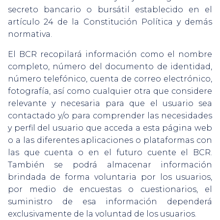
secreto bancario o bursátil establecido en el
artículo 24 de la Constitución Política y demás
normativa.
El BCR recopilará información como el nombre
completo, número del documento de identidad,
número telefónico, cuenta de correo electrónico,
fotografía, así como cualquier otra que considere
relevante y necesaria para que el usuario sea
contactado y/o para comprender las necesidades
y perfil del usuario que acceda a esta página web
o a las diferentes aplicaciones o plataformas con
las que cuenta o en el futuro cuente el BCR.
También se podrá almacenar información
brindada de forma voluntaria por los usuarios,
por medio de encuestas o cuestionarios, el
suministro de esa información dependerá
exclusivamente de la voluntad de los usuarios.