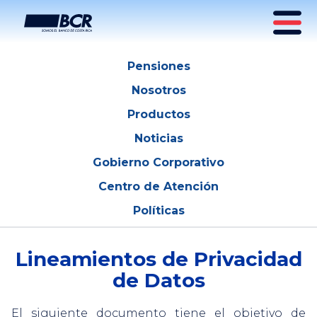
Políticas de Privacidad
Pensiones
Nosotros
Productos
Noticias
Gobierno Corporativo
Centro de Atención
Políticas
Lineamientos de Privacidad
de Datos
El siguiente documento tiene el objetivo de