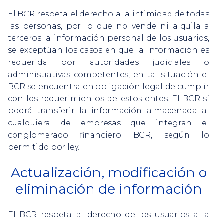
El BCR respeta el derecho a la intimidad de todas
las personas, por lo que no vende ni alquila a
terceros la información personal de los usuarios,
se exceptúan los casos en que la información es
requerida por autoridades judiciales o
administrativas competentes, en tal situación el
BCR se encuentra en obligación legal de cumplir
con los requerimientos de estos entes. El BCR sí
podrá transferir la información almacenada al
cualquiera de empresas que integran el
conglomerado financiero BCR, según lo
permitido por ley.
Actualización, modificación o
eliminación de información
El BCR respeta el derecho de los usuarios a la