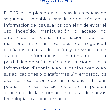
El BCR ha implementado todas las medidas de
seguridad razonables para la protección de la
información de los usuarios, con el fin de evitar el
uso indebido, manipulación o acceso no
autorizado a dicha información; además,
mantiene sistemas estrictos de seguridad
diseñados para la detección y prevención de
ataques informáticos, minimizando la
posibilidad de sufrir daños o alteraciones en la
información disponible en la página web o en
sus aplicaciones o plataformas. Sin embargo, los
usuarios reconocen que las medidas indicadas
podrían no ser suficientes ante la pérdida
accidental de la información, el uso de nuevas
tecnologías o ataque de hackers.