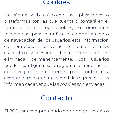
Cookies
La página web así como las aplicaciones o
plataformas con las que cuenta o contará en el
futuro el BCR utilizan cookies, así como otras
tecnologías, para identificar el comportamiento
de navegación de los usuarios, esta información
es empleada únicamente para análisis
estadístico y después dicha información es
eliminada permanentemente. Los usuarios
pueden configurar su programa o herramienta
de navegación en Internet para controlar si
aceptan o rechazan tales medidas o para que les
informen cada vez que las cookies son enviadas.
Contacto
El BCR está comprometido en proteger los datos