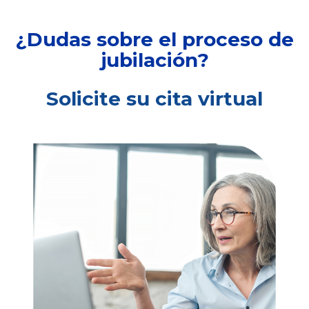
¿Dudas sobre el proceso de
jubilación?
Solicite su cita virtual