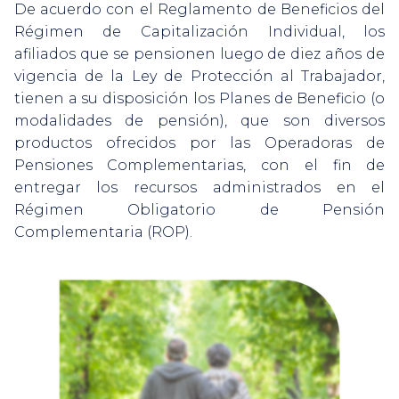
De acuerdo con el Reglamento de Beneficios del
Régimen de Capitalización Individual, los
afiliados que se pensionen luego de diez años de
vigencia de la Ley de Protección al Trabajador,
tienen a su disposición los Planes de Beneficio (o
modalidades de pensión), que son diversos
productos ofrecidos por las Operadoras de
Pensiones Complementarias, con el fin de
entregar los recursos administrados en el
Régimen Obligatorio de Pensión
Complementaria (ROP).