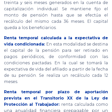
treinta y seis meses generados en la cuenta de
capitalización individual. Se mantiene fijo el
monto de pensión hasta que se efectúa el
recálculo del mismo cada 36 meses. El capital
queda a los beneficiarios.
Renta temporal calculada a la expectativa de
vida condicionada:
En esta modalidad se destina
el capital de la pensión para ser retirado en
pagos periódicos, de conformidad con las
condiciones pactadas. En la cual se tomará la
expectativa de vida del afiliado a partir de la fecha
de su pensión. Se realiza un recálculo cada 12
meses.
Renta temporal por plazo de aportación
prevista en el Transitorio XX de la Ley de
Protección al Trabajador:
renta calculada como
una anualidad financiera prepagable por un