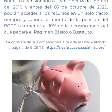
Nota: Los pensionados a partir del 18 de febrero
del 2010 y antes del 05 de octubre de 2020,
podrán acceder a los recursos en un solo tracto
siempre y cuando el monto de la pensión del
ROPC sea menor al 10% de la pensión mensual
que pagará el Régimen Básico o Sustituto.
La consulta de sus cotizaciones la puede realizar visitando
la página de SICERE:
https://aissfa.ccss.sa.cr/afiliacion/