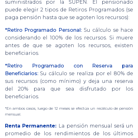
suministrados por la SUPEN. El pensionado
puede elegir 2 tipos de Retiros Programados (se
paga pensión hasta que se agoten los recursos):
*Retiro Programado Personal:
Su cálculo se hace
considerando el 100% de los recursos. Si muere
antes de que se agoten los recursos, existen
beneficiarios.
*Retiro Programado con Reserva para
Beneficiarios:
Su cálculo se realiza por el 80% de
sus recursos (como mínimo) y deja una reserva
del 20% para que sea disfrutado por los
beneficiarios.
*En ambos casos, luego de 12 meses se efectúa un recálculo de pensión
mensual.
Renta Permanente:
La pensión mensual será un
promedio de los rendimientos de los últimos