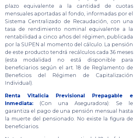
plazo equivalente a la cantidad de cuotas
mensuales aportadas al fondo, informadas por el
Sistema Centralizado de Recaudación, con una
tasa de rendimiento nominal equivalente a la
rentabilidad a cinco años del régimen, publicada
por la SUPEN al momento del cálculo. La pensión
de este producto tendrá recálculos cada 36 meses
(esta modalidad no está disponible para
beneficiarios según el art. 18 de Reglamento de
Beneficios del Régimen de Capitalización
Individual).
Renta Vitalicia Previsional Prepagable e
Inmediata:
(Con una Aseguradora): Se le
garantiza el pago de una pensión mensual hasta
la muerte del pensionado. No existe la figura de
beneficiarios.