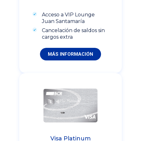
Acceso a VIP Lounge
Juan Santamaría
Cancelación de saldos sin
cargos extra
MÁS INFORMACIÓN
Visa Platinum