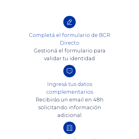
Completá el formulario de BCR
Directo
Gestioná el formulario para
validar tu identidad
Ingresá tus datos
complementarios
Recibirás un email en 48h
solicitando información
adicional