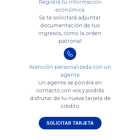
Registrá tu información
económica
Se te solicitará adjuntar
documentación de tus
ingresos, como la orden
patronal
Atención personalizada con un
agente
Un agente se pondrá en
contacto con vos y podrás
disfrutar de tu nueva tarjeta de
crédito
SOLICITAR TARJETA