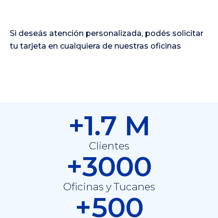
Si deseás atención personalizada, podés solicitar
tu tarjeta en cualquiera de nuestras oficinas
+1.7 M
Clientes
+3000
Oficinas y Tucanes
+500