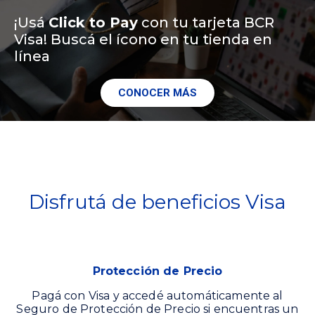
¡Usá
Click to Pay
con tu tarjeta BCR
Visa! Buscá el ícono en tu tienda en
línea
CONOCER MÁS
Disfrutá de beneficios Visa
Protección de Precio
Pagá con Visa y accedé automáticamente al
Seguro de Protección de Precio si encuentras un