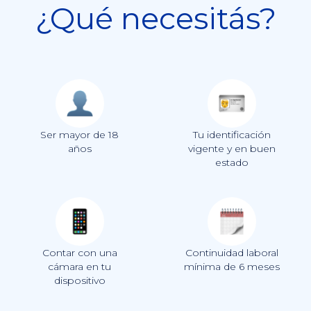
¿Qué necesitás?
Ser mayor de 18
Tu identificación
años
vigente y en buen
estado
Contar con una
Continuidad laboral
cámara en tu
mínima de 6 meses
dispositivo