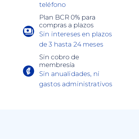
teléfono
Plan BCR 0% para
compras a plazos
Sin intereses en plazos
de 3 hasta 24 meses
Sin cobro de
membresía
Sin anualidades, ni
gastos administrativos