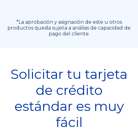
*La aprobación y asignación de este u otros
productos queda sujeta a análisis de capacidad de
pago del cliente.
Solicitar tu tarjeta
de crédito
estándar es muy
fácil