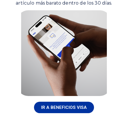
artículo más barato dentro de los 30 días.
IR A BENEFICIOS VISA