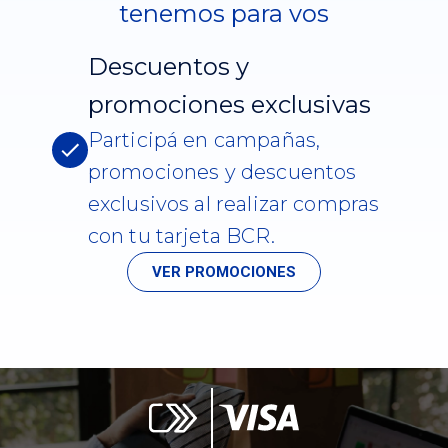
tenemos para vos
Descuentos y
promociones exclusivas
Participá en campañas,
promociones y descuentos
exclusivos al realizar compras
con tu tarjeta BCR.
VER PROMOCIONES