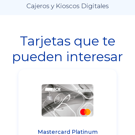
Cajeros y Kioscos Digitales
Tarjetas que te
pueden interesar
Mastercard Platinum