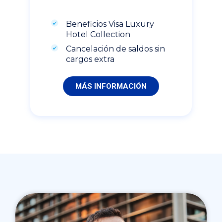
Beneficios Visa Luxury
Hotel Collection
Cancelación de saldos sin
cargos extra
MÁS INFORMACIÓN