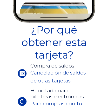
¿Por qué
obtener esta
tarjeta?
Compra de saldos
Cancelación de saldos
de otras tarjetas
Habilitada para
billeteras electrónicas
Para compras con tu