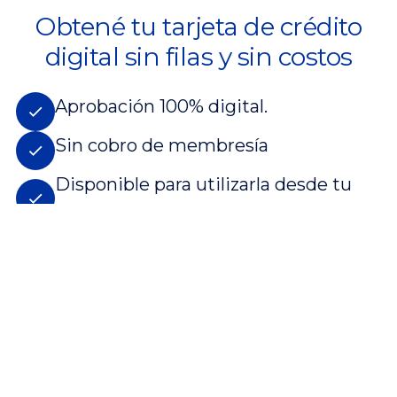
Obtené tu tarjeta de crédito
digital sin filas y sin costos
Aprobación 100% digital.
Sin cobro de membresía
Disponible para utilizarla desde tu
billetera electrónica.
QUIERO UNA TARJETA