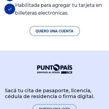
Habilitada para agregar tu tarjeta en
billeteras electrónicas.
QUIERO UNA CUENTA
Sacá tu cita de pasaporte, licencia,
cédula de residencia o firma digital.