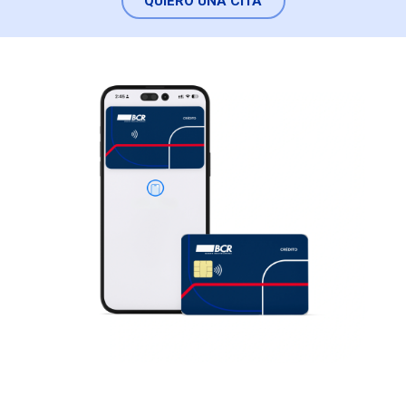
QUIERO UNA CITA