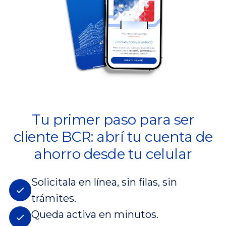
Tu primer paso para ser
cliente BCR: abrí tu cuenta de
ahorro desde tu celular
Solicitala en línea, sin filas, sin
trámites.
Queda activa en minutos.