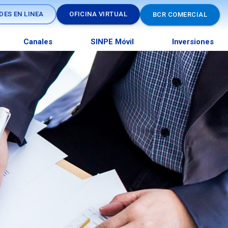
DES EN LINEA
OFICINA VIRTUAL
BCR COMERCIAL
Canales
SINPE Móvil
Inversiones