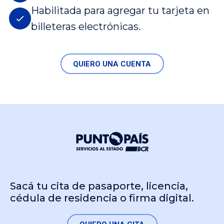
Habilitada para agregar tu tarjeta en
billeteras electrónicas.
QUIERO UNA CUENTA
Sacá tu cita de pasaporte, licencia,
cédula de residencia o firma digital.