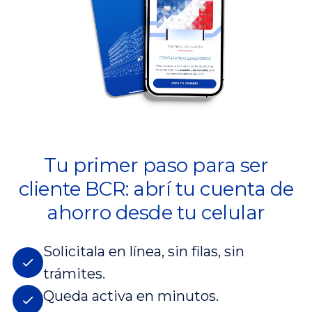
Tu primer paso para ser
cliente BCR: abrí tu cuenta de
ahorro desde tu celular
Solicitala en línea, sin filas, sin
trámites.
Queda activa en minutos.