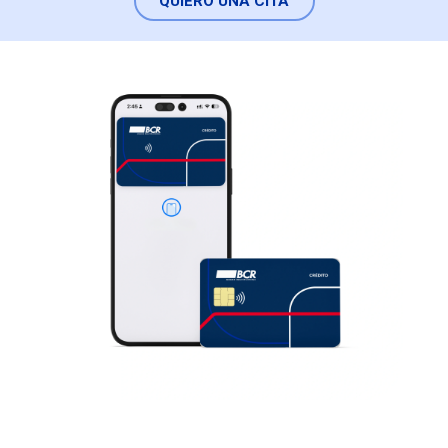
QUIERO UNA CITA