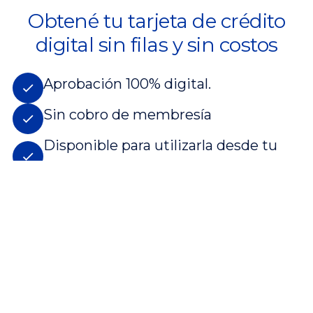
Obtené tu tarjeta de crédito
digital sin filas y sin costos
Aprobación 100% digital.
Sin cobro de membresía
Disponible para utilizarla desde tu
billetera electrónica.
QUIERO UNA TARJETA