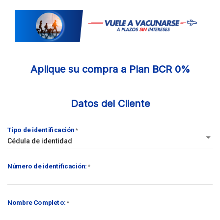
Aplique su compra a Plan BCR 0%
Datos del Cliente
Tipo de identificación
*
Cédula de identidad
Número de identificación:
*
Nombre Completo:
*