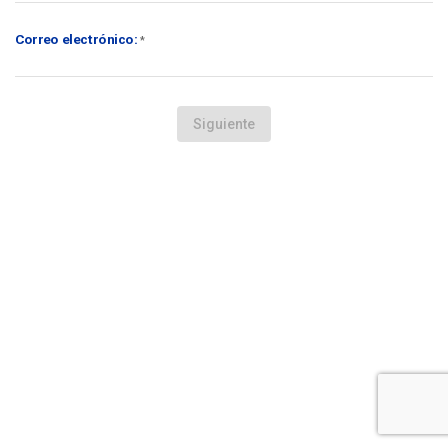
Correo electrónico:
*
Siguiente