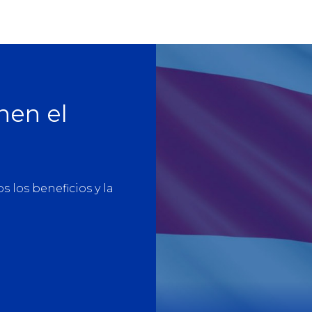
nen el
los beneficios y la