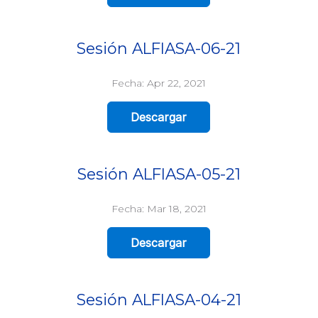
Sesión ALFIASA-06-21
Fecha: Apr 22, 2021
Descargar
Sesión ALFIASA-05-21
Fecha: Mar 18, 2021
Descargar
Sesión ALFIASA-04-21