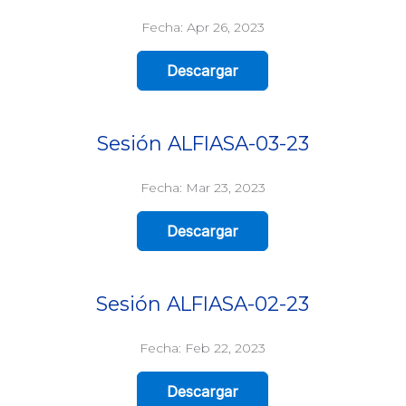
Fecha: Apr 26, 2023
Descargar
Sesión ALFIASA-03-23
Fecha: Mar 23, 2023
Descargar
Sesión ALFIASA-02-23
Fecha: Feb 22, 2023
Descargar