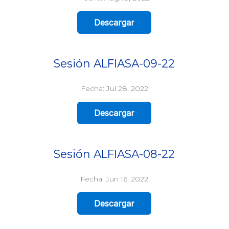
Descargar
Sesión ALFIASA-09-22
Fecha: Jul 28, 2022
Descargar
Sesión ALFIASA-08-22
Fecha: Jun 16, 2022
Descargar