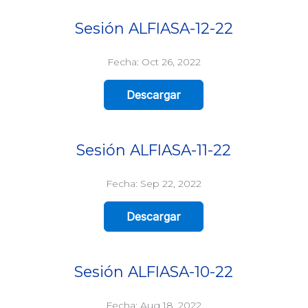
Sesión ALFIASA-12-22
Fecha: Oct 26, 2022
Descargar
Sesión ALFIASA-11-22
Fecha: Sep 22, 2022
Descargar
Sesión ALFIASA-10-22
Fecha: Aug 18, 2022