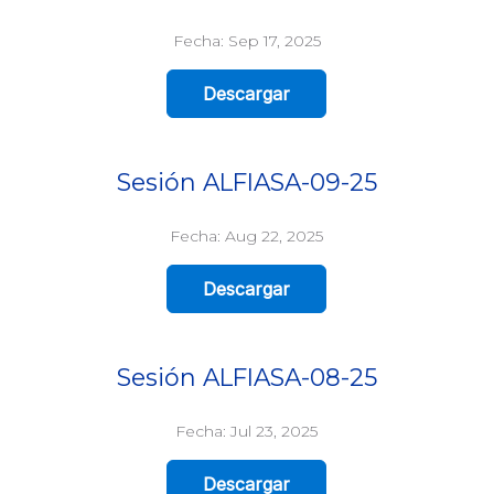
Fecha: Sep 17, 2025
Descargar
Sesión ALFIASA-09-25
Fecha: Aug 22, 2025
Descargar
Sesión ALFIASA-08-25
Fecha: Jul 23, 2025
Descargar