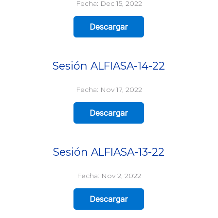
Fecha: Dec 15, 2022
Descargar
Sesión ALFIASA-14-22
Fecha: Nov 17, 2022
Descargar
Sesión ALFIASA-13-22
Fecha: Nov 2, 2022
Descargar