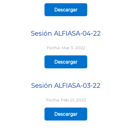
Descargar
Sesión ALFIASA-04-22
Fecha: Mar 3, 2022
Descargar
Sesión ALFIASA-03-22
Fecha: Feb 21, 2022
Descargar