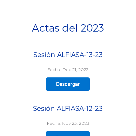
Actas del 2023
Sesión ALFIASA-13-23
Fecha: Dec 21, 2023
Descargar
Sesión ALFIASA-12-23
Fecha: Nov 23, 2023