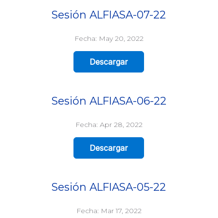
Sesión ALFIASA-07-22
Fecha: May 20, 2022
Descargar
Sesión ALFIASA-06-22
Fecha: Apr 28, 2022
Descargar
Sesión ALFIASA-05-22
Fecha: Mar 17, 2022