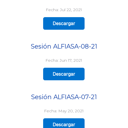
Fecha: Jul 22, 2021
Descargar
Sesión ALFIASA-08-21
Fecha: Jun 17, 2021
Descargar
Sesión ALFIASA-07-21
Fecha: May 20, 2021
Descargar