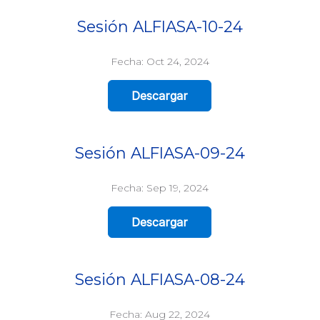
Sesión ALFIASA-10-24
Fecha: Oct 24, 2024
Descargar
Sesión ALFIASA-09-24
Fecha: Sep 19, 2024
Descargar
Sesión ALFIASA-08-24
Fecha: Aug 22, 2024