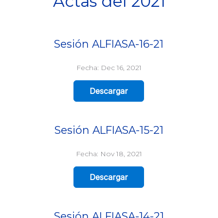
Actas del 2021
Sesión ALFIASA-16-21
Fecha: Dec 16, 2021
Descargar
Sesión ALFIASA-15-21
Fecha: Nov 18, 2021
Descargar
Sesión ALFIASA-14-21