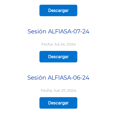
Descargar
Sesión ALFIASA-07-24
Fecha: Jul 24, 2024
Descargar
Sesión ALFIASA-06-24
Fecha: Jun 27, 2024
Descargar