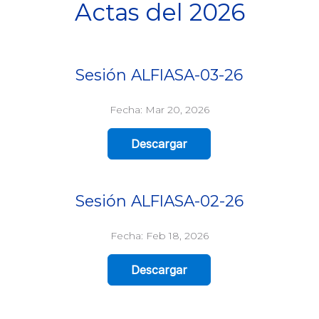
Actas del 2026
Sesión ALFIASA-03-26
Fecha: Mar 20, 2026
Descargar
Sesión ALFIASA-02-26
Fecha: Feb 18, 2026
Descargar