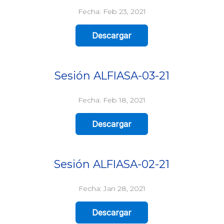
Fecha: Feb 23, 2021
Descargar
Sesión ALFIASA-03-21
Fecha: Feb 18, 2021
Descargar
Sesión ALFIASA-02-21
Fecha: Jan 28, 2021
Descargar