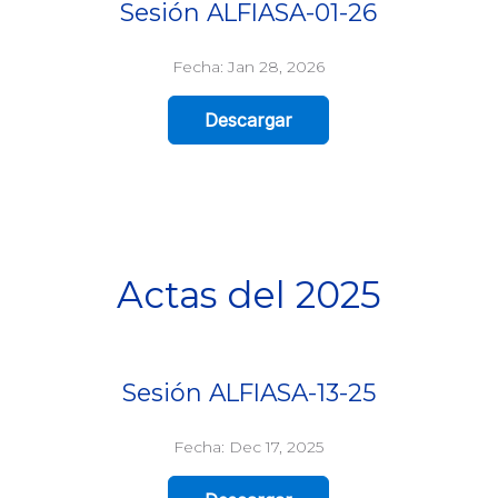
Sesión ALFIASA-01-26
Fecha: Jan 28, 2026
Descargar
Actas del 2025
Sesión ALFIASA-13-25
Fecha: Dec 17, 2025