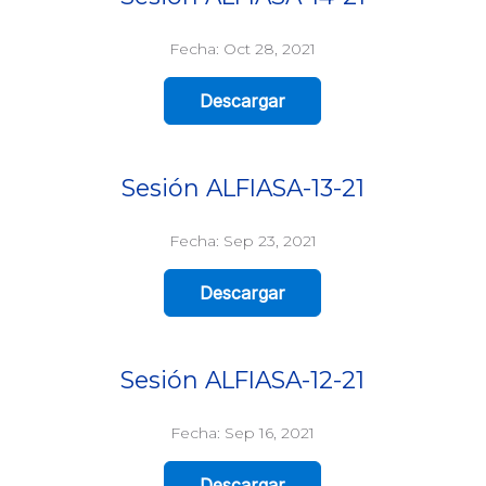
Fecha: Oct 28, 2021
Descargar
Sesión ALFIASA-13-21
Fecha: Sep 23, 2021
Descargar
Sesión ALFIASA-12-21
Fecha: Sep 16, 2021
Descargar