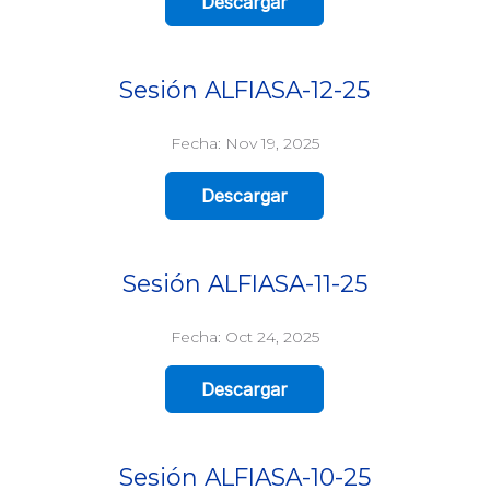
Descargar
Sesión ALFIASA-12-25
Fecha: Nov 19, 2025
Descargar
Sesión ALFIASA-11-25
Fecha: Oct 24, 2025
Descargar
Sesión ALFIASA-10-25