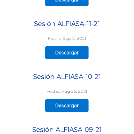
Sesión ALFIASA-11-21
Fecha: Sep 2, 2021
Descargar
Sesión ALFIASA-10-21
Fecha: Aug 26, 2021
Descargar
Sesión ALFIASA-09-21