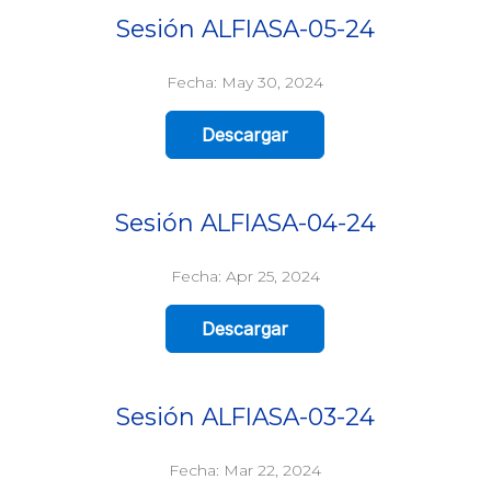
Sesión ALFIASA-05-24
Fecha: May 30, 2024
Descargar
Sesión ALFIASA-04-24
Fecha: Apr 25, 2024
Descargar
Sesión ALFIASA-03-24
Fecha: Mar 22, 2024