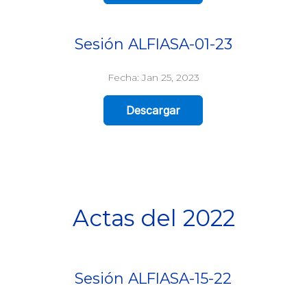
Sesión ALFIASA-01-23
Fecha: Jan 25, 2023
Descargar
Actas del 2022
Sesión ALFIASA-15-22