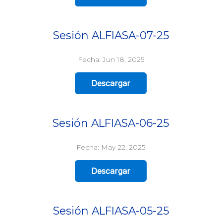
Sesión ALFIASA-07-25
Fecha: Jun 18, 2025
Descargar
Sesión ALFIASA-06-25
Fecha: May 22, 2025
Descargar
Sesión ALFIASA-05-25