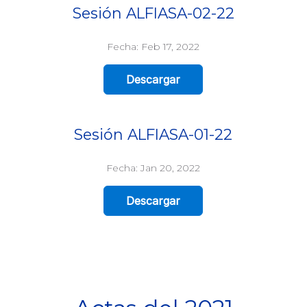
Sesión ALFIASA-02-22
Fecha: Feb 17, 2022
Descargar
Sesión ALFIASA-01-22
Fecha: Jan 20, 2022
Descargar