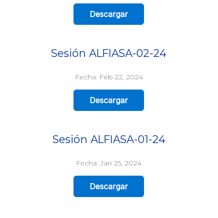
Descargar
Sesión ALFIASA-02-24
Fecha: Feb 22, 2024
Descargar
Sesión ALFIASA-01-24
Fecha: Jan 25, 2024
Descargar