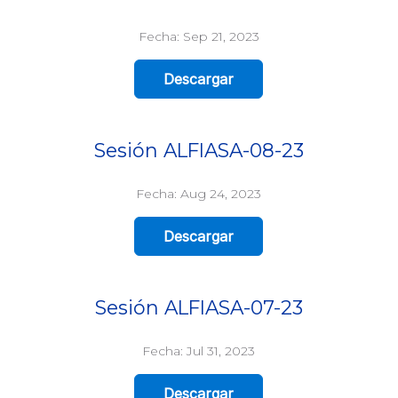
Fecha: Sep 21, 2023
Descargar
Sesión ALFIASA-08-23
Fecha: Aug 24, 2023
Descargar
Sesión ALFIASA-07-23
Fecha: Jul 31, 2023
Descargar