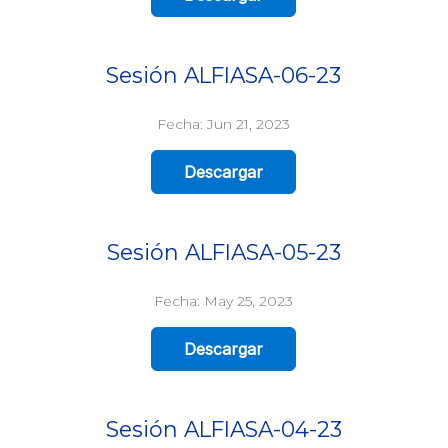
Sesión ALFIASA-06-23
Fecha: Jun 21, 2023
Descargar
Sesión ALFIASA-05-23
Fecha: May 25, 2023
Descargar
Sesión ALFIASA-04-23