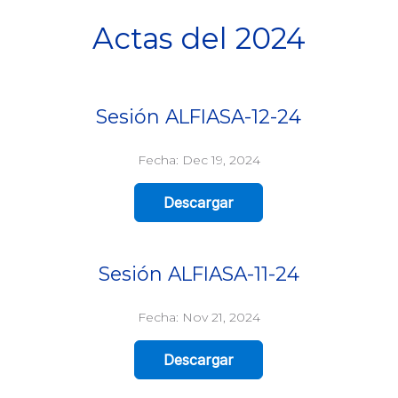
Actas del 2024
Sesión ALFIASA-12-24
Fecha: Dec 19, 2024
Descargar
Sesión ALFIASA-11-24
Fecha: Nov 21, 2024
Descargar