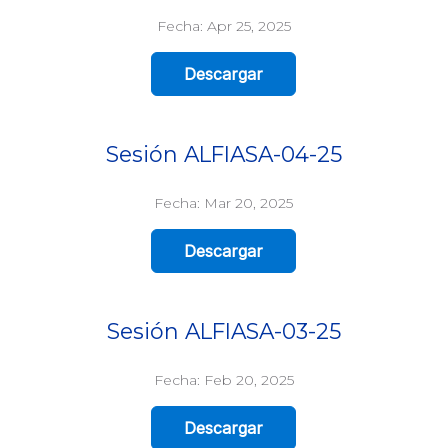
Fecha: Apr 25, 2025
Descargar
Sesión ALFIASA-04-25
Fecha: Mar 20, 2025
Descargar
Sesión ALFIASA-03-25
Fecha: Feb 20, 2025
Descargar