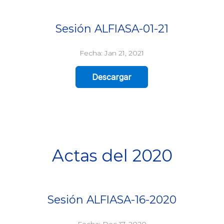
Sesión ALFIASA-01-21
Fecha: Jan 21, 2021
Descargar
Actas del 2020
Sesión ALFIASA-16-2020