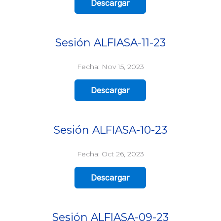
Descargar
Sesión ALFIASA-11-23
Fecha: Nov 15, 2023
Descargar
Sesión ALFIASA-10-23
Fecha: Oct 26, 2023
Descargar
Sesión ALFIASA-09-23