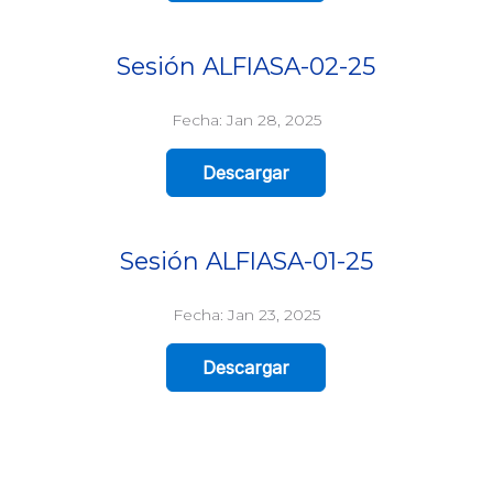
Sesión ALFIASA-02-25
Fecha: Jan 28, 2025
Descargar
Sesión ALFIASA-01-25
Fecha: Jan 23, 2025
Descargar