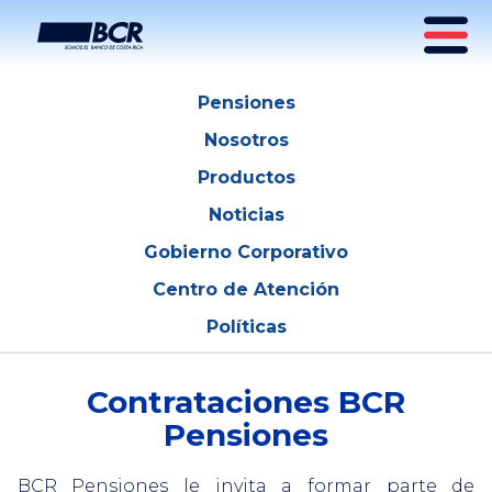
Contrataciones BCR Pensiones
Pensiones
Nosotros
Productos
Noticias
Gobierno Corporativo
Centro de Atención
Políticas
Contrataciones BCR
Pensiones
BCR Pensiones le invita a formar parte de