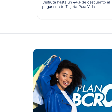
Disfrutá hasta un 44% de descuento al
pagar con tu Tarjeta Pura Vida.