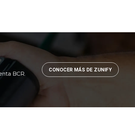
CONOCER MÁS DE ZUNIFY
uenta BCR.