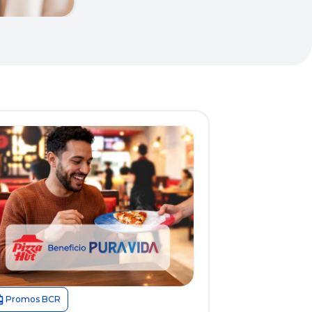
Promos BCR