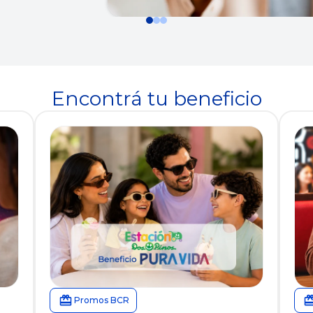
Inversiones
Encontrá tu beneficio
Promos BCR