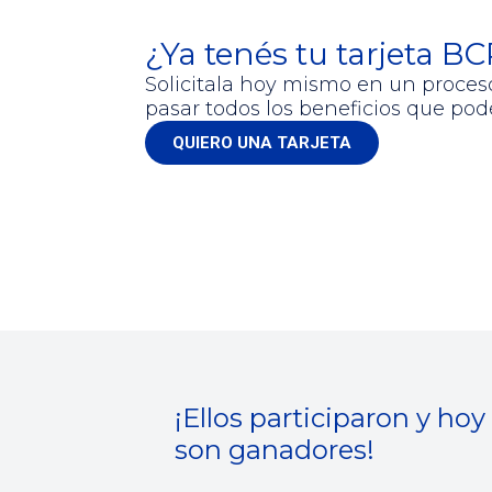
¿Ya tenés tu tarjeta B
Solicitala hoy mismo en un proces
pasar todos los beneficios que pod
QUIERO UNA TARJETA
¡Ellos participaron y hoy
son ganadores!