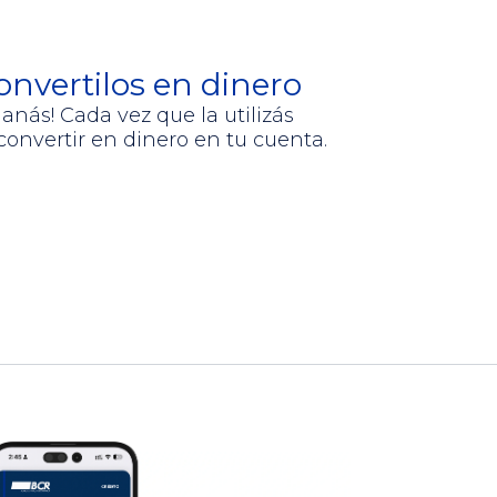
nvertilos en dinero
anás! Cada vez que la utilizás
onvertir en dinero en tu cuenta.