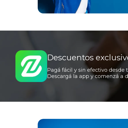
Descuentos exclusiv
Pagá fácil y sin efectivo desde
Descargá la app y comenzá a dis