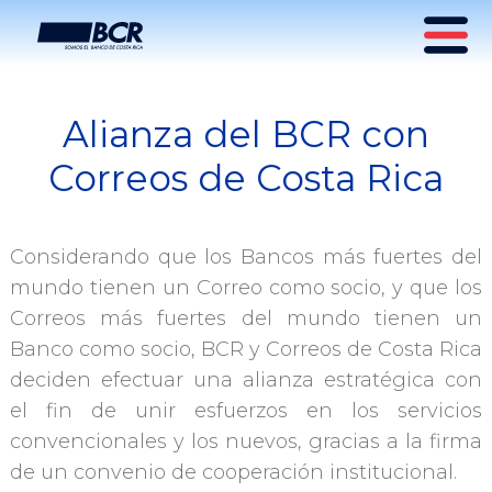
Alianza del BCR con
Alianza con Correos de
Correos de Costa Rica
Costa Rica
Considerando que los Bancos más fuertes del
mundo tienen un Correo como socio, y que los
Correos más fuertes del mundo tienen un
Banco como socio, BCR y Correos de Costa Rica
deciden efectuar una alianza estratégica con
el fin de unir esfuerzos en los servicios
convencionales y los nuevos, gracias a la firma
de un convenio de cooperación institucional.