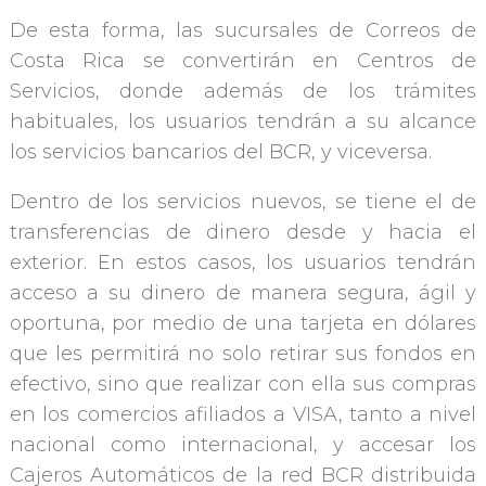
De esta forma, las sucursales de Correos de
Costa Rica se convertirán en Centros de
Servicios, donde además de los trámites
habituales, los usuarios tendrán a su alcance
los servicios bancarios del BCR, y viceversa.
Dentro de los servicios nuevos, se tiene el de
transferencias de dinero desde y hacia el
exterior. En estos casos, los usuarios tendrán
acceso a su dinero de manera segura, ágil y
oportuna, por medio de una tarjeta en dólares
que les permitirá no solo retirar sus fondos en
efectivo, sino que realizar con ella sus compras
en los comercios afiliados a VISA, tanto a nivel
nacional como internacional, y accesar los
Cajeros Automáticos de la red BCR distribuida