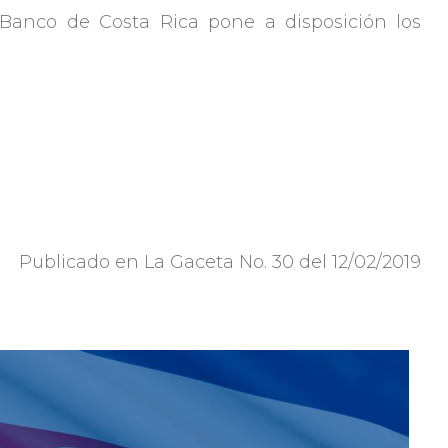
l Banco de Costa Rica pone a disposición los
Publicado en La Gaceta No. 30 del 12/02/2019