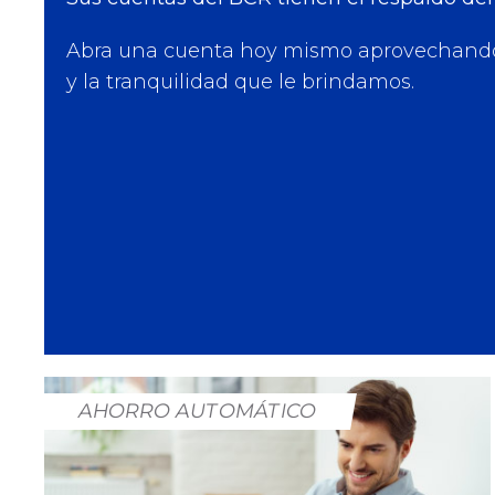
Abra una cuenta hoy mismo aprovechando 
y la tranquilidad que le brindamos.
AHORRO AUTOMÁTICO