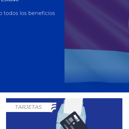
todos los beneficios
TARJETAS