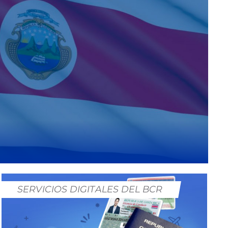
SERVICIOS DIGITALES DEL BCR