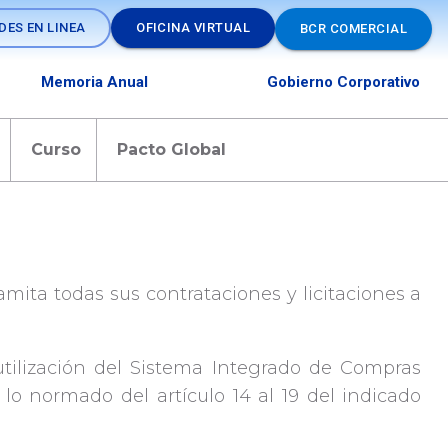
DES EN LINEA
OFICINA VIRTUAL
BCR COMERCIAL
Memoria Anual
Gobierno Corporativo
Curso
Pacto Global
amita todas sus contrataciones y licitaciones a
utilización del Sistema Integrado de Compras
 lo normado del artículo 14 al 19 del indicado