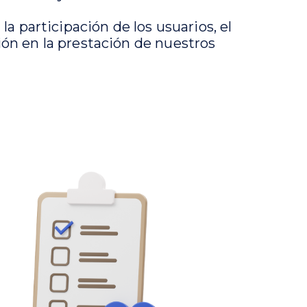
a participación de los usuarios, el
ón en la prestación de nuestros