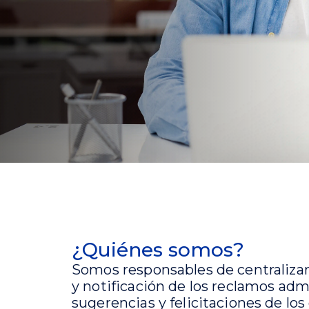
Inversiones
¿Quiénes somos?
Somos responsables de centralizar
y notificación de los reclamos adm
sugerencias y felicitaciones de los 