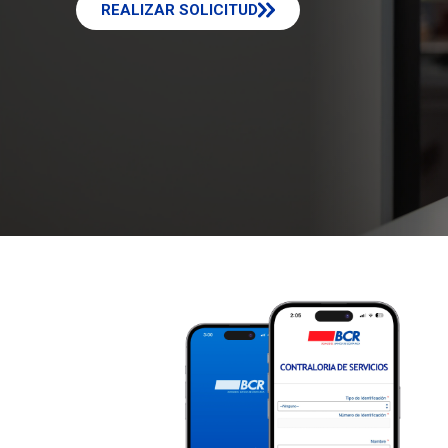
REALIZAR SOLICITUD