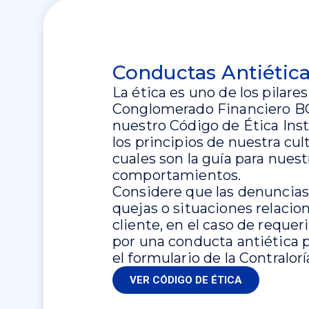
Conductas Antiétic
La ética es uno de los pilar
Conglomerado Financiero BCR
nuestro Código de Ética Inst
los principios de nuestra cul
cuales son la guía para nuest
comportamientos.
Considere que las denuncias
quejas o situaciones relacion
cliente, en el caso de requer
por una conducta antiética 
el formulario de la Contralorí
VER CÓDIGO DE ÉTICA