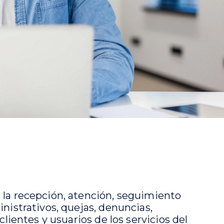
 la recepción, atención, seguimiento
inistrativos, quejas, denuncias,
clientes y usuarios de los servicios del