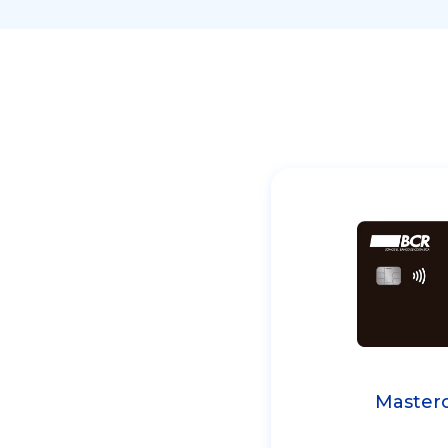
Masterc