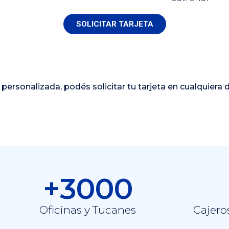
SOLICITAR TARJETA
personalizada, podés solicitar tu tarjeta en cualquiera 
+3000
Oficinas y Tucanes
Cajero