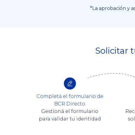
*La aprobación y a
Solicitar 
Completá el formulario de
BCR Directo
Gestioná el formulario
Rec
para validar tu identidad
so