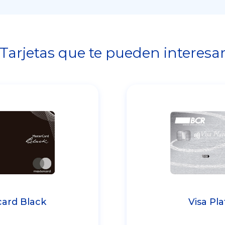
Tarjetas que te pueden interesa
Visa Pl
ard Black