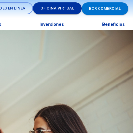
DES EN LINEA
OFICINA VIRTUAL
BCR COMERCIAL
s
Inversiones
Beneficios