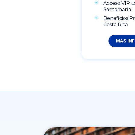
Acceso VIP 
Santamaría
Beneficios Pr
Costa Rica
MÁS IN