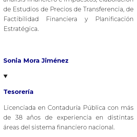
de Estudios de Precios de Transferencia, de
Factibilidad Financiera y Planificación
Estratégica.
Sonia Mora Jiménez
Tesorería
Licenciada en Contaduría Pública con más
de 38 años de experiencia en distintas
áreas del sistema financiero nacional.