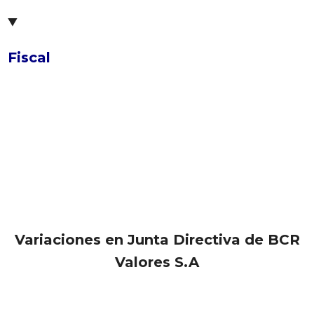
Fiscal
Variaciones en Junta Directiva de BCR
Valores S.A