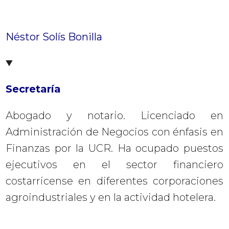
Néstor Solís Bonilla
Secretaría
Abogado y notario. Licenciado en
Administración de Negocios con énfasis en
Finanzas por la UCR. Ha ocupado puestos
ejecutivos en el sector financiero
costarricense en diferentes corporaciones
agroindustriales y en la actividad hotelera.