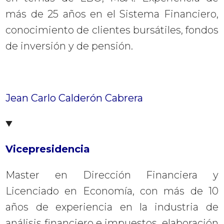
más de 25 años en el Sistema Financiero,
conocimiento de clientes bursátiles, fondos
de inversión y de pensión.
Jean Carlo Calderón Cabrera
Vicepresidencia
Master en Dirección Financiera y
Licenciado en Economía, con más de 10
años de experiencia en la industria de
análisis financiero e impuestos, elaboración