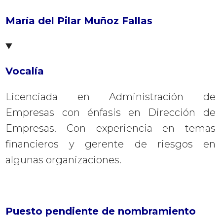
María del Pilar Muñoz Fallas
Vocalía
Licenciada en Administración de
Empresas con énfasis en Dirección de
Empresas. Con experiencia en temas
financieros y gerente de riesgos en
algunas organizaciones.
Puesto pendiente de nombramiento