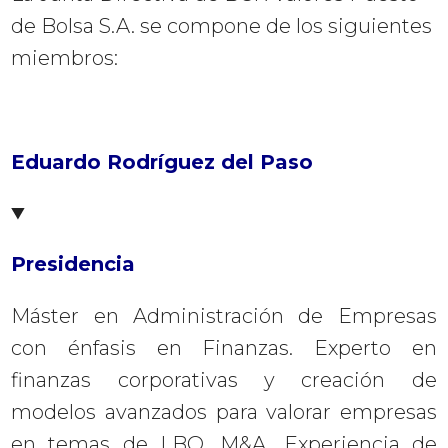
de Bolsa S.A. se compone de los siguientes
miembros:
Eduardo Rodríguez del Paso
Presidencia
Máster en Administración de Empresas
con énfasis en Finanzas. Experto en
finanzas corporativas y creación de
modelos avanzados para valorar empresas
en temas de LBO, M&A. Experiencia de