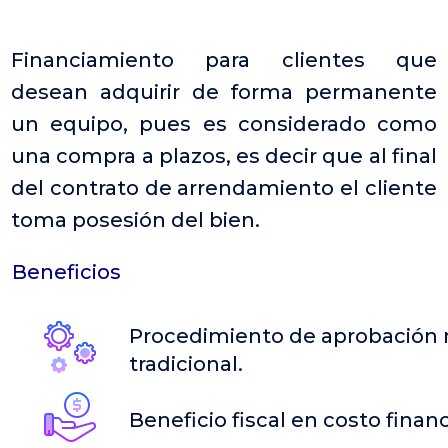
Financiamiento para clientes que
desean adquirir de forma permanente
un equipo, pues es considerado como
una compra a plazos, es decir que al final
del contrato de arrendamiento el cliente
toma posesión del bien.
Beneficios
Procedimiento de aprobación m
tradicional.
Beneficio fiscal en costo finan