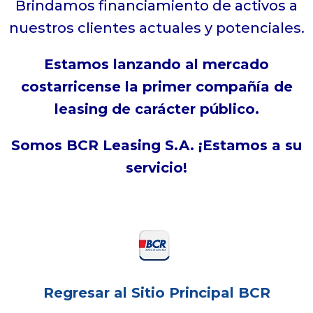
Brindamos financiamiento de activos a
nuestros clientes actuales y potenciales.
Estamos lanzando al mercado
costarricense la primer compañía de
leasing de carácter público.
Somos BCR Leasing S.A. ¡Estamos a su
servicio!
Regresar al Sitio Principal BCR