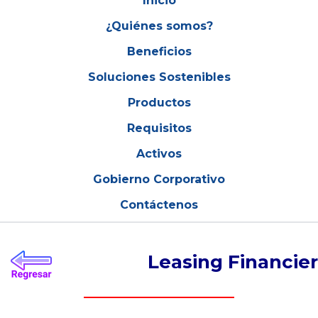
Inicio
¿Quiénes somos?
Beneficios
Soluciones Sostenibles
Productos
Requisitos
Activos
Gobierno Corporativo
Contáctenos
Leasing Financie