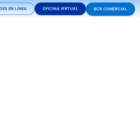
DES EN LINEA
OFICINA VIRTUAL
BCR COMERCIAL