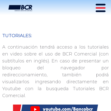
Información y Tutoriales
TUTORIALES:
BCR Comercial
A continuación tendrá acceso a los tutoriales
en video sobre el uso de BCR Comercial (con
subtítulos en inglés). En caso de presentar un
bloqueo del navegador por
redireccionamiento, también podrá
visualizarlos ingresando directamente en
Youtube con la busqueda Tutoriales BCR
Comercial.