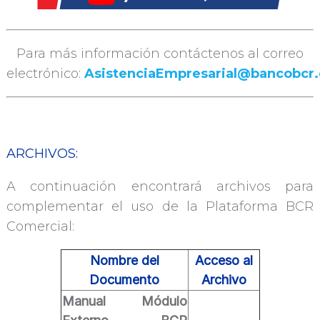
Para más información contáctenos al correo
electrónico:
AsistenciaEmpresarial@bancobcr
ARCHIVOS:
A continuación encontrará archivos para
complementar el uso de la Plataforma BCR
Comercial:
Nombre del
Acceso al
Documento
Archivo
Manual Módulo