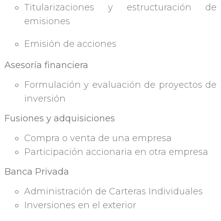
Titularizaciones y estructuración de
emisiones
Emisión de acciones
Asesoría financiera
Formulación y evaluación de proyectos de
inversión
Fusiones y adquisiciones
Compra o venta de una empresa
Participación accionaria en otra empresa
Banca Privada
Administración de Carteras Individuales
Inversiones en el exterior