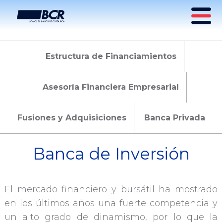
Estructura de Financiamientos
Banca de Inversión
Asesoría Financiera Empresarial
Fusiones y Adquisiciones
Banca Privada
Banca de Inversión
El mercado financiero y bursátil ha mostrado
en los últimos años una fuerte competencia y
un alto grado de dinamismo, por lo que la