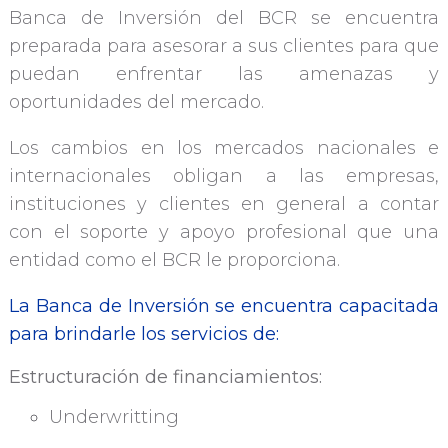
Banca de Inversión del BCR se encuentra
preparada para asesorar a sus clientes para que
puedan enfrentar las amenazas y
oportunidades del mercado.
Los cambios en los mercados nacionales e
internacionales obligan a las empresas,
instituciones y clientes en general a contar
con el soporte y apoyo profesional que una
entidad como el BCR le proporciona.
La Banca de Inversión se encuentra capacitada
para brindarle los servicios de:
Estructuración de financiamientos:
Underwritting