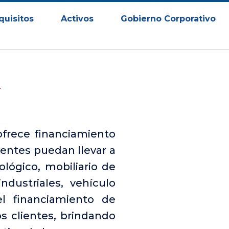
quisitos
Activos
Gobierno Corporativo
ofrece financiamiento
entes puedan llevar a
ológico, mobiliario de
ndustriales, vehículo
l financiamiento de
s clientes, brindando