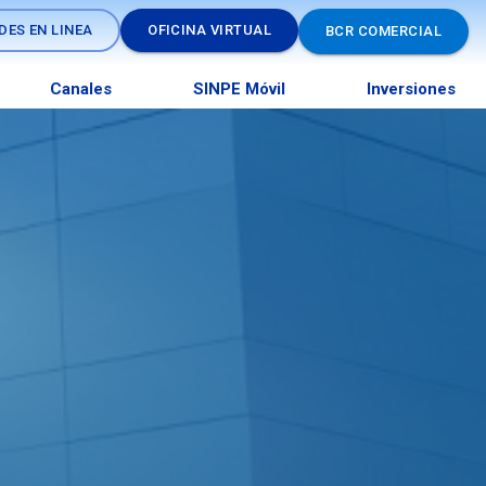
DES EN LINEA
OFICINA VIRTUAL
BCR COMERCIAL
Canales
SINPE Móvil
Inversiones