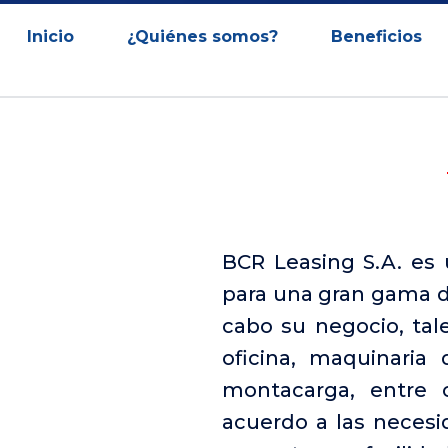
Inicio
¿Quiénes somos?
Beneficios
BCR Leasing S.A. es 
para una gran gama d
cabo su negocio, tale
oficina, maquinaria 
montacarga, entre 
acuerdo a las necesi