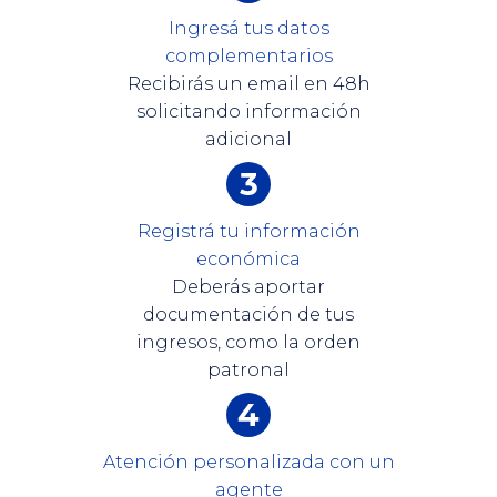
Ingresá tus datos
complementarios
Recibirás un email en 48h
solicitando información
adicional
Registrá tu información
económica
Deberás aportar
documentación de tus
ingresos, como la orden
patronal
Atención personalizada con un
agente