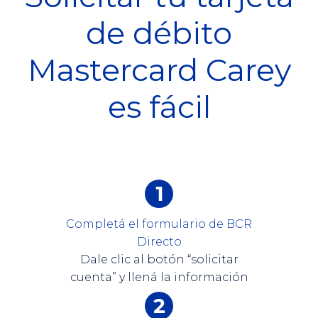
de débito
Mastercard Carey
es fácil
Completá el formulario de BCR
Directo
Dale clic al botón “solicitar
cuenta” y llená la información