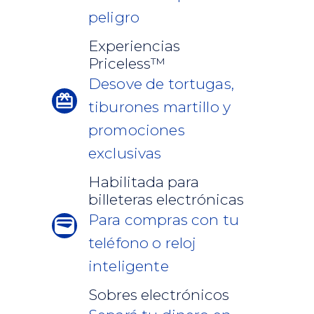
peligro
Experiencias
Priceless™
Desove de tortugas,
tiburones martillo y
promociones
exclusivas
Habilitada para
billeteras electrónicas
Para compras con tu
teléfono o reloj
inteligente
Sobres electrónicos