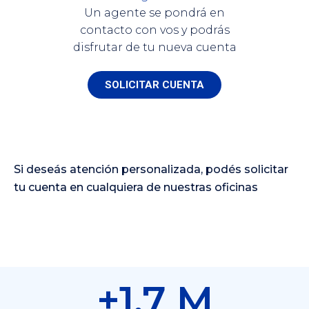
Un agente se pondrá en
contacto con vos y podrás
disfrutar de tu nueva cuenta
SOLICITAR CUENTA
Si deseás atención personalizada, podés solicitar
tu cuenta en cualquiera de nuestras oficinas
+1.7 M