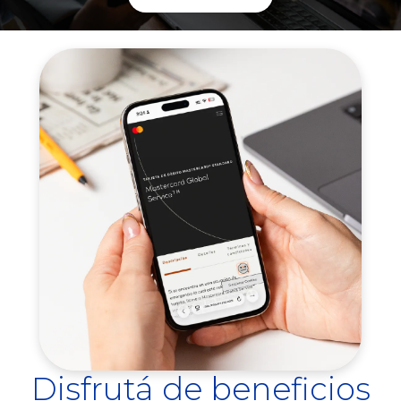
Disfrutá de beneficios