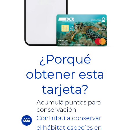
¿Porqué
obtener esta
tarjeta?
Acumulá puntos para
conservación
Contribuí a conservar
el hábitat especies en