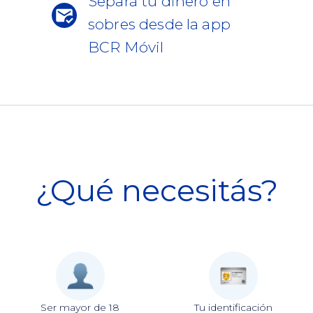
Separá tu dinero en
sobres desde la app
BCR Móvil
¿Qué necesitás?
Ser mayor de 18
Tu identificación