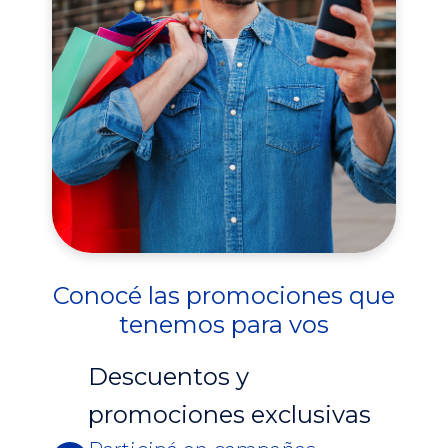
Conocé las promociones que
tenemos para vos
Descuentos y
promociones exclusivas