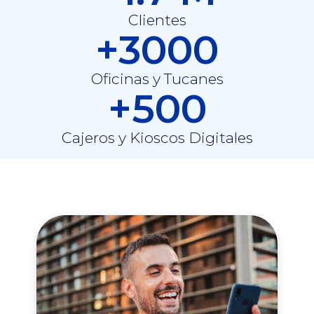
Clientes
+3000
Oficinas y Tucanes
+500
Cajeros y Kioscos Digitales