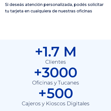
Si deseás atención personalizada, podés solicitar
tu tarjeta en cualquiera de nuestras oficinas
+1.7 M
Clientes
+3000
Oficinas y Tucanes
+500
Cajeros y Kioscos Digitales