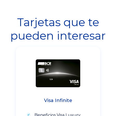
Tarjetas que te
pueden interesar
Visa Infinite
Beneficios Visa Luxury