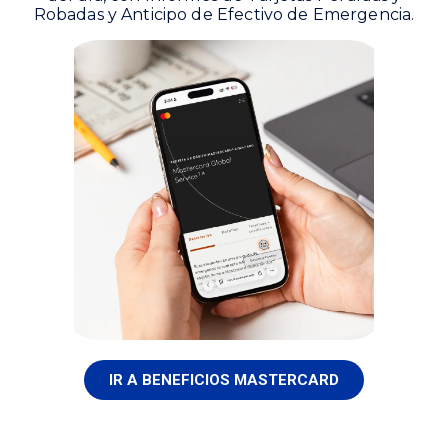
Robadas y Anticipo de Efectivo de Emergencia.‎‎
IR A BENEFICIOS MASTERCARD