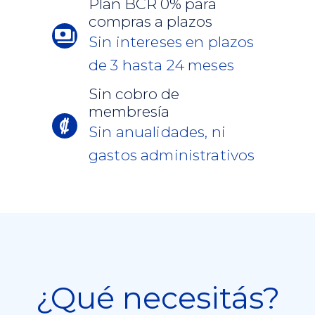
Plan BCR 0% para
compras a plazos
Sin intereses en plazos
de 3 hasta 24 meses
Sin cobro de
membresía
Sin anualidades, ni
gastos administrativos
¿Qué necesitás?