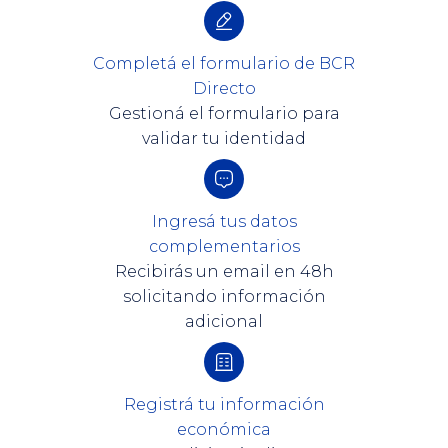
Completá el formulario de BCR
Directo
Gestioná el formulario para
validar tu identidad
Ingresá tus datos
complementarios
Recibirás un email en 48h
solicitando información
adicional
Registrá tu información
económica