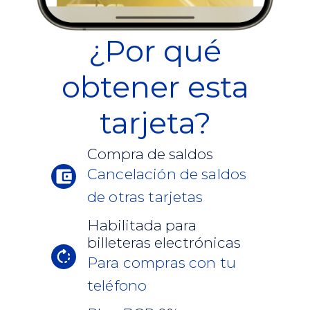
¿Por qué
obtener esta
tarjeta?
Compra de saldos
Cancelación de saldos
de otras tarjetas
Habilitada para
billeteras electrónicas
Para compras con tu
teléfono