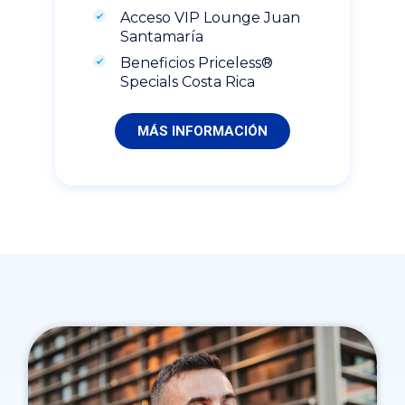
Acceso VIP Lounge Juan
Santamaría
Beneficios Priceless®
Specials Costa Rica
MÁS INFORMACIÓN