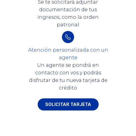
Se te solicitará adjuntar
documentación de tus
ingresos, como la orden
patronal
Atención personalizada con un
agente
Un agente se pondrá en
contacto con vos y podrás
disfrutar de tu nueva tarjeta de
crédito
SOLICITAR TARJETA