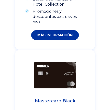
Hotel Collection
Promociones y
descuentos exclusivos
Visa
MÁS INFORMACIÓN
Mastercard Black