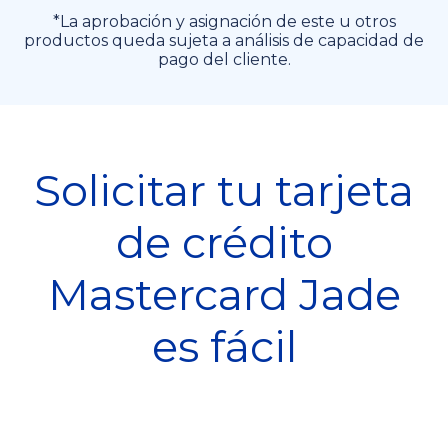
*La aprobación y asignación de este u otros
productos queda sujeta a análisis de capacidad de
pago del cliente.
Solicitar tu tarjeta
de crédito
Mastercard Jade
es fácil