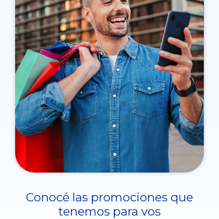
Conocé las promociones que
tenemos para vos