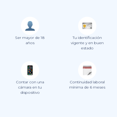
Ser mayor de 18
Tu identificación
años
vigente y en buen
estado
Contar con una
Continuidad laboral
cámara en tu
mínima de 6 meses
dispositivo