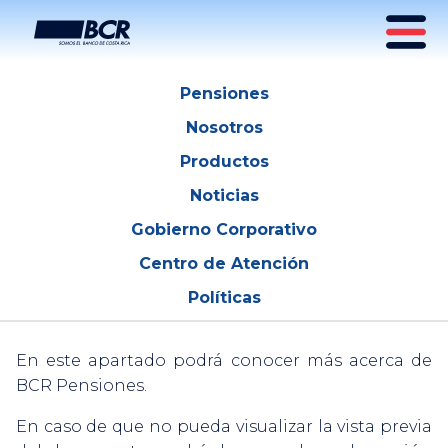
Informe para el afiliado
Pensiones
Nosotros
Productos
Noticias
Gobierno Corporativo
Centro de Atención
Políticas
En este apartado podrá conocer más acerca de
BCR Pensiones.
En caso de que no pueda visualizar la vista previa