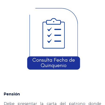
Pensión
Debe presentar la carta del patrono donde