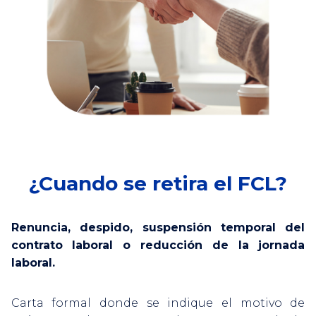
¿Cuando se retira el FCL?
Renuncia, despido, suspensión temporal del
contrato laboral o reducción de la jornada
laboral.
Carta formal donde se indique el motivo de