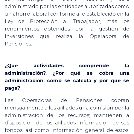
administrado por las entidades autorizadas como
un ahorro laboral conforme a lo establecido en la
Ley de Protección al Trabajador, más los
rendimientos obtenidos por la gestión de
Inversiones que realiza la Operadora de
Pensiones.
¿Qué actividades comprende la
administración?
,
¿Por qué se cobra una
administración, cómo se calcula y por qué se
paga?
Las Operadoras de Pensiones cobran
mensualmente a los afiliados una comisión por la
administración de los recursos; mantienen a
disposición de los afiliados información de sus
fondos, así como información general de estos.