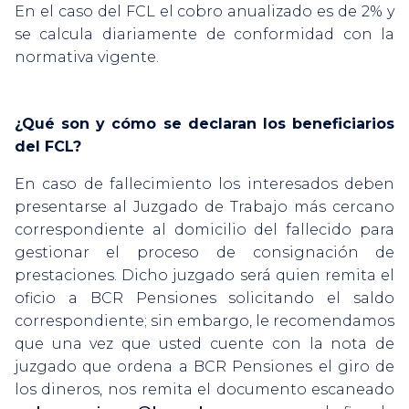
En el caso del FCL el cobro anualizado es de 2% y
se calcula diariamente de conformidad con la
normativa vigente.
¿Qué son y cómo se declaran los beneficiarios
del FCL?
En caso de fallecimiento los interesados deben
presentarse al Juzgado de Trabajo más cercano
correspondiente al domicilio del fallecido para
gestionar el proceso de consignación de
prestaciones. Dicho juzgado será quien remita el
oficio a BCR Pensiones solicitando el saldo
correspondiente; sin embargo, le recomendamos
que una vez que usted cuente con la nota de
juzgado que ordena a BCR Pensiones el giro de
los dineros, nos remita el documento escaneado