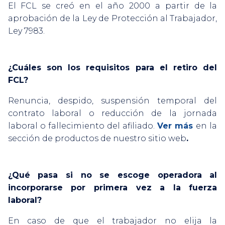
El FCL se creó en el año 2000 a partir de la
aprobación de la Ley de Protección al Trabajador,
Ley 7983.
¿Cuáles son los requisitos para el retiro del
FCL?
Renuncia, despido, suspensión temporal del
contrato laboral o reducción de la jornada
laboral o fallecimiento del afiliado.
Ver más 
en la
sección de productos de nuestro sitio web
.
¿Qué pasa si no se escoge operadora al
incorporarse por primera vez a la fuerza
laboral?
En caso de que el trabajador no elija la