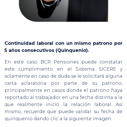
Continuidad laboral con un mismo patrono por
5 años consecutivos (Quinquenio).
En este caso BCR Pensiones puede constatar
este cumplimiento en el Sistema SICERE y
solamente en caso de duda se le solicitará alguna
carta aclaratoria por parte de su patrono,
principalmente en casos donde el patrono haya
reportado al trabajador en una fecha distinta a la
que realmente inició la relación laboral. Así
mismo, recuerde que puede validar su fecha de
quinquenio dando clic a la siguiente imagen.