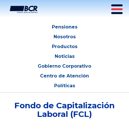
Fondo de Capitalización Laboral
Pensiones
Nosotros
Productos
Noticias
Gobierno Corporativo
Centro de Atención
Políticas
Fondo de Capitalización
Laboral (FCL)