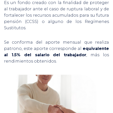
Es un fondo creado con la finalidad de proteger
al trabajador ante el caso de ruptura laboral y de
fortalecer los recursos acumulados para su futura
pensión (CCSS) o alguno de los Regímenes
Sustitutos.
Se conforma del aporte mensual que realiza
patrono, este aporte corresponde al
equivalente
al 1.5% del salario del trabajador
, más los
rendimientos obtenidos.