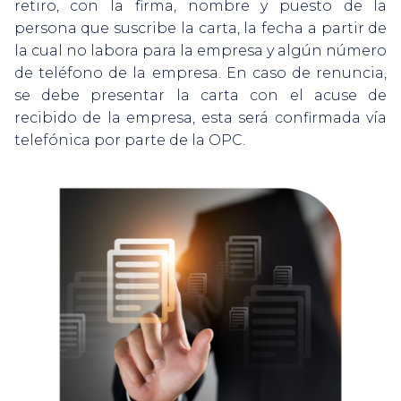
retiro, con la firma, nombre y puesto de la
persona que suscribe la carta, la fecha a partir de
la cual no labora para la empresa y algún número
de teléfono de la empresa. En caso de renuncia,
se debe presentar la carta con el acuse de
recibido de la empresa, esta será confirmada vía
telefónica por parte de la OPC.