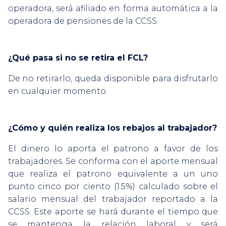
operadora, será afiliado en forma automática a la
operadora de pensiones de la CCSS.
¿Qué pasa si no se retira el FCL?
De no retirarlo, queda disponible para disfrutarlo
en cualquier momento.
¿Cómo y quién realiza los rebajos al trabajador?
El dinero lo aporta el patrono a favor de los
trabajadores. Se conforma con el aporte mensual
que realiza el patrono equivalente a un uno
punto cinco por ciento (1.5%) calculado sobre el
salario mensual del trabajador reportado a la
CCSS. Este aporte se hará durante el tiempo que
se mantenga la relación laboral y será