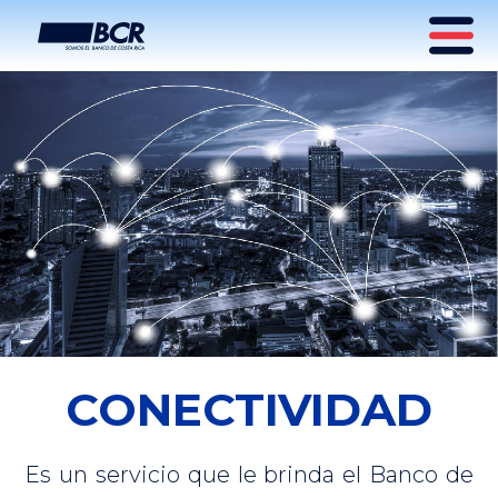
CONECTIVIDAD
Es un servicio que le brinda el Banco de