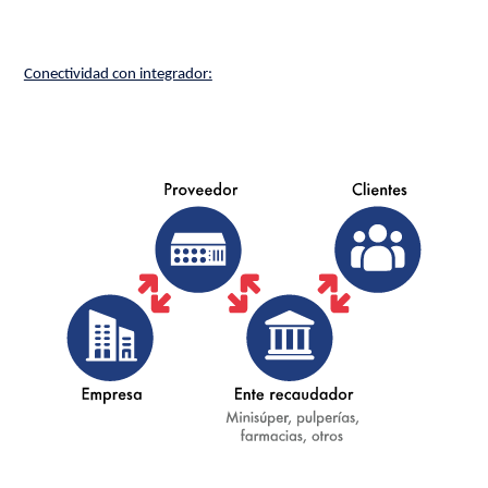
Conectividad con integrador: