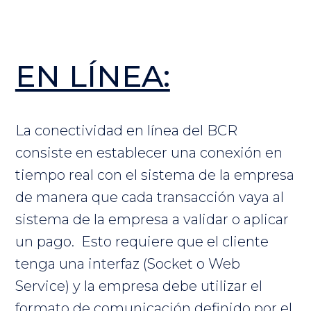
EN LÍNEA:
La conectividad en línea del BCR
consiste en establecer una conexión en
tiempo real con el sistema de la empresa
de manera que cada transacción vaya al
sistema de la empresa a validar o aplicar
un pago. Esto requiere que el cliente
tenga una interfaz (Socket o Web
Service) y la empresa debe utilizar el
formato de comunicación definido por el