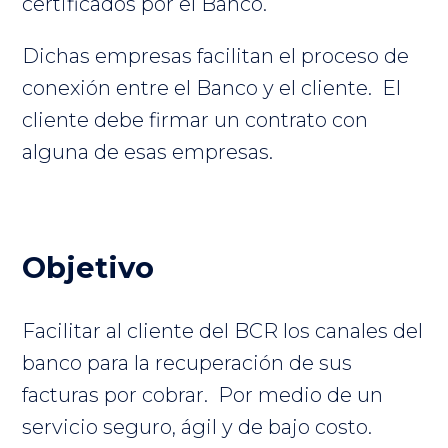
certificados por el Banco.
Dichas empresas facilitan el proceso de
conexión entre el Banco y el cliente. El
cliente debe firmar un contrato con
alguna de esas empresas.
Objetivo
Facilitar al cliente del BCR los canales del
banco para la recuperación de sus
facturas por cobrar. Por medio de un
servicio seguro, ágil y de bajo costo.