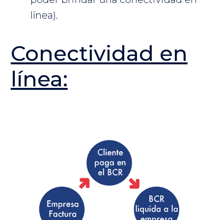
línea).
Conectividad en
línea: