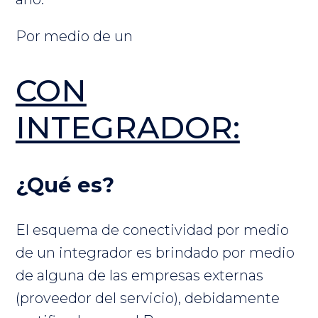
Por medio de un
CON
INTEGRADOR:
¿Qué es?
El esquema de conectividad por medio
de un integrador es brindado por medio
de alguna de las empresas externas
(proveedor del servicio), debidamente