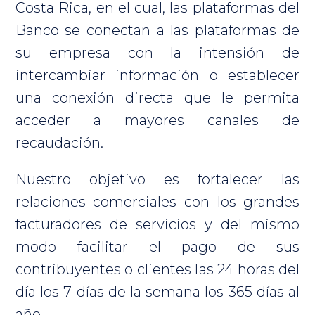
Costa Rica, en el cual, las plataformas del
Banco se conectan a las plataformas de
su empresa con la intensión de
intercambiar información o establecer
una conexión directa que le permita
acceder a mayores canales de
recaudación.
Nuestro objetivo es fortalecer las
relaciones comerciales con los grandes
facturadores de servicios y del mismo
modo facilitar el pago de sus
contribuyentes o clientes las 24 horas del
día los 7 días de la semana los 365 días al
año.