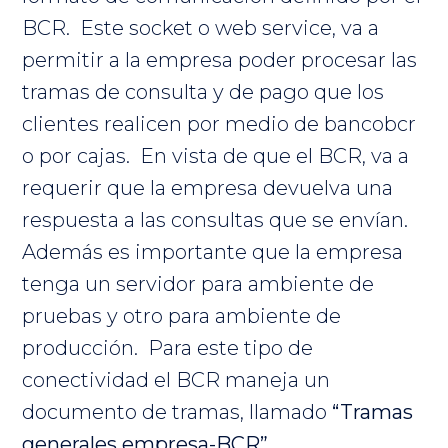
BCR. Este socket o web service, va a
permitir a la empresa poder procesar las
tramas de consulta y de pago que los
clientes realicen por medio de bancobcr
o por cajas. En vista de que el BCR, va a
requerir que la empresa devuelva una
respuesta a las consultas que se envían.
Además es importante que la empresa
tenga un servidor para ambiente de
pruebas y otro para ambiente de
producción. Para este tipo de
conectividad el BCR maneja un
documento de tramas, llamado
“Tramas
generales empresa-BCR”.