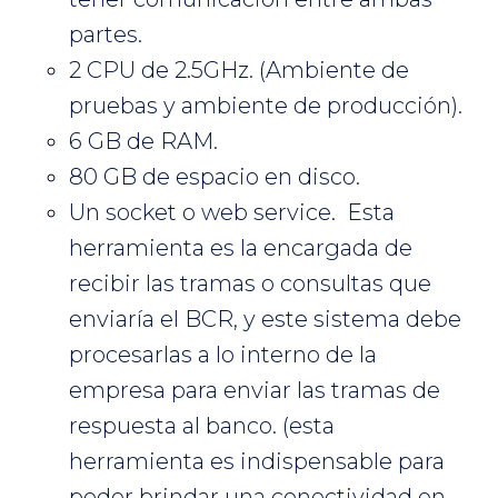
partes.
2 CPU de 2.5GHz. (Ambiente de
pruebas y ambiente de producción).
6 GB de RAM.
80 GB de espacio en disco.
Un socket o web service. Esta
herramienta es la encargada de
recibir las tramas o consultas que
enviaría el BCR, y este sistema debe
procesarlas a lo interno de la
empresa para enviar las tramas de
respuesta al banco. (esta
herramienta es indispensable para
poder brindar una conectividad en