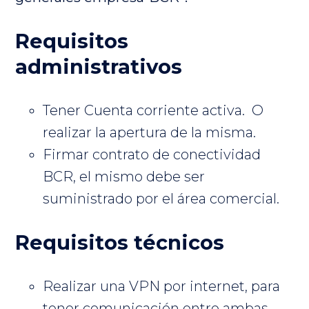
Requisitos
administrativos
Tener Cuenta corriente activa. O
realizar la apertura de la misma.
Firmar contrato de conectividad
BCR, el mismo debe ser
suministrado por el área comercial.
Requisitos técnicos
Realizar una VPN por internet, para
tener comunicación entre ambas