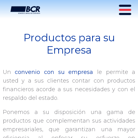
Productos para su
Productos Empresariales
Empresa
Un
convenio con su empresa
le permite a
usted y a sus clientes contar con productos
financieros acorde a sus necesidades y con el
respaldo del estado.
Ponemos a su disposición una gama de
productos que complementan sus actividades
empresariales, que garantizan una mayor