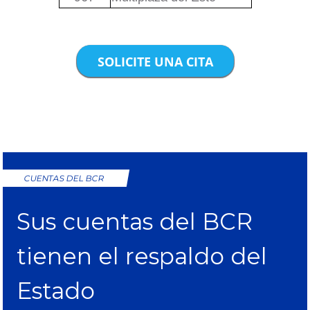
SOLICITE UNA CITA
CUENTAS DEL BCR
Sus cuentas del BCR
tienen el respaldo del
Estado