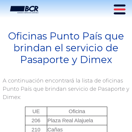
Oficinas Punto País que
Punto País
brindan el servicio de
Pasaporte y Dimex
A continuación encontrará la lista de oficinas
Punto País que brindan servicio de Pasaporte y
Dimex:
UE
Oficina
206
Plaza Real Alajuela
210
Cañas