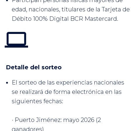
Participan personas físicas mayores de
edad, nacionales, titulares de la Tarjeta de
Débito 100% Digital BCR Mastercard.
Detalle del sorteo
El sorteo de las experiencias nacionales
se realizará de forma electrónica en las
siguientes fechas:
· Puerto Jiménez: mayo 2026 (2
ganadores)