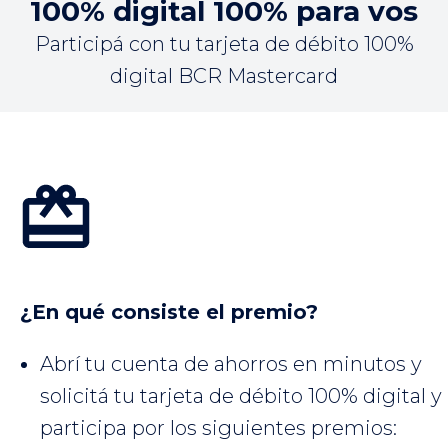
100% digital 100% para vos
Participá con tu tarjeta de débito 100%
digital BCR Mastercard
¿En qué consiste el premio?
Abrí tu cuenta de ahorros en minutos y
solicitá tu tarjeta de débito 100% digital y
participa por los siguientes premios: