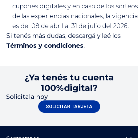
cupones digitales y en caso de los sorteos
de las experiencias nacionales, la vigencia
es del 08 de abril al 31 de julio del 2026.
Si tenés más dudas, descargá y leé los
Términos y condiciones
.
¿Ya tenés tu cuenta
100%digital?
Solicitala hoy
SOLICITAR TARJETA