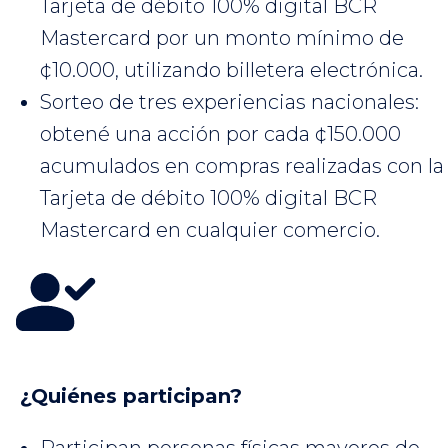
Tarjeta de débito 100% digital BCR
Mastercard por un monto mínimo de
¢10.000, utilizando billetera electrónica.
Sorteo de tres experiencias nacionales:
obtené una acción por cada ¢150.000
acumulados en compras realizadas con la
Tarjeta de débito 100% digital BCR
Mastercard en cualquier comercio.
¿Quiénes participan?