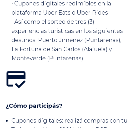
· Cupones digitales redimibles en la
plataforma Uber Eats o Uber Rides
· Así como el sorteo de tres (3)
experiencias turísticas en los siguientes
destinos: Puerto Jiménez (Puntarenas),
La Fortuna de San Carlos (Alajuela) y
Monteverde (Puntarenas).
¿Cómo participás?
Cupones digitales: realizá compras con tu