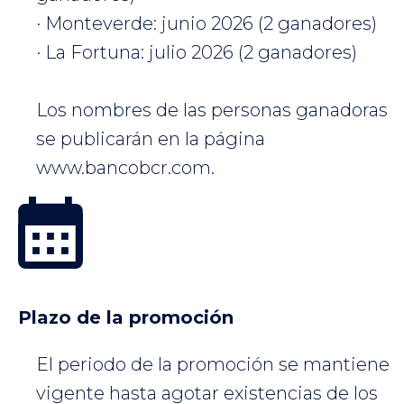
· Monteverde: junio 2026 (2 ganadores)
· La Fortuna: julio 2026 (2 ganadores)
Los nombres de las personas ganadoras
se publicarán en la página
www.bancobcr.com.
Plazo de la promoción
El periodo de la promoción se mantiene
vigente hasta agotar existencias de los