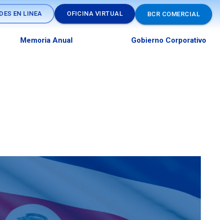
DES EN LINEA
OFICINA VIRTUAL
BCR COMERCIAL
Memoria Anual
Gobierno Corporativo