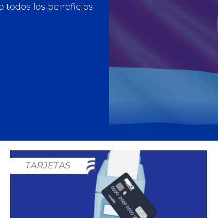
todos los beneficios
Inversiones
TARJETAS