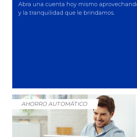
Abra una cuenta hoy mismo aprovechando 
y la tranquilidad que le brindamos.
AHORRO AUTOMÁTICO