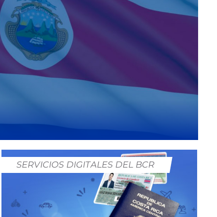
SERVICIOS DIGITALES DEL BCR