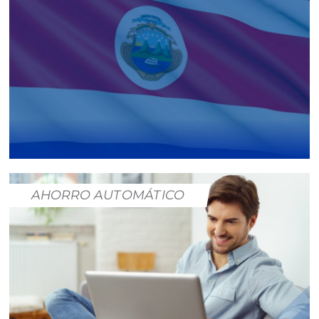
AHORRO AUTOMÁTICO