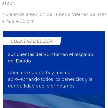
al sur.
Horario de atención de Lunes a Viernes de 8:00
a.m. a 4:00 p.m.
CUENTAS DEL BCR
Sus cuentas del BCR tienen el respaldo
del Estado
Abra una cuenta hoy mismo
aprovechando todos los beneficios y la
tranquilidad que le brindamos.