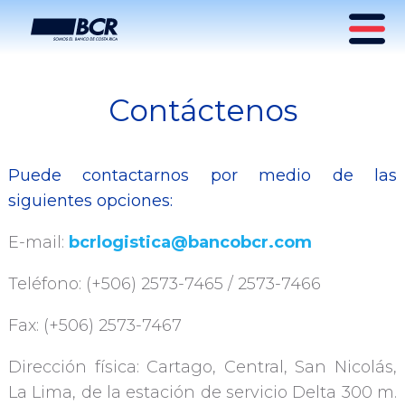
Contáctenos
Contacto y consultas
Puede contactarnos por medio de las
siguientes opciones:
E-mail:
bcrlogistica@bancobcr.com
Teléfono: (+506) 2573-7465 / 2573-7466
Fax: (+506) 2573-7467
Dirección física: Cartago, Central, San Nicolás,
La Lima, de la estación de servicio Delta 300 m.