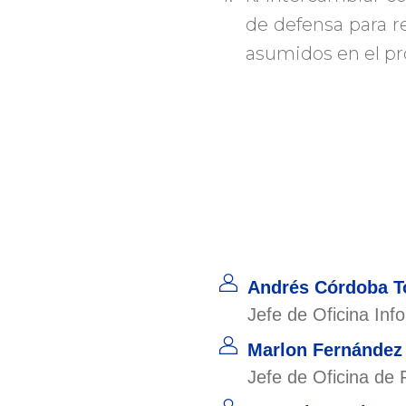
de defensa para
asumidos en el pr
Andrés Córdoba T
Jefe de Oficina Inf
Marlon Fernández
Jefe de Oficina de 