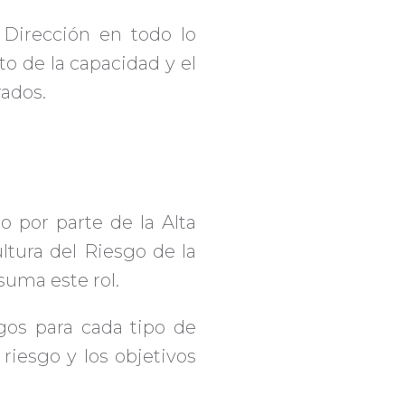
Dirección en todo lo
to de la capacidad y el
rados.
o por parte de la Alta
ltura del Riesgo de la
suma este rol.
sgos para cada tipo de
riesgo y los objetivos