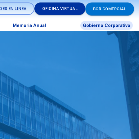
DES EN LINEA
OFICINA VIRTUAL
BCR COMERCIAL
Memoria Anual
Gobierno Corporativo