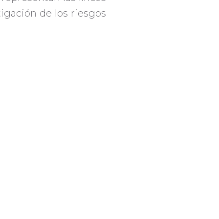
ación de los riesgos