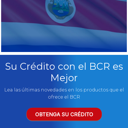
Su Crédito con el BCR es
Mejor
Lea las últimas novedades en los productos que el
ofrece el BCR
OBTENGA SU CRÉDITO