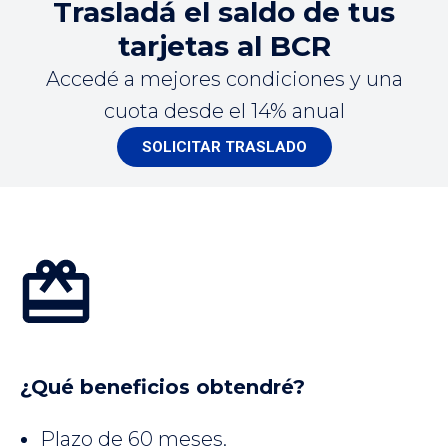
Trasladá el saldo de tus
tarjetas al BCR
Accedé a mejores condiciones y una
cuota desde el 14% anual
SOLICITAR TRASLADO
¿Qué beneficios obtendré?
Plazo de 60 meses.