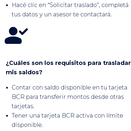
Hacé clic en “Solicitar traslado”, completá
tus datos y un asesor te contactará.
¿Cuáles son los requisitos para trasladar
mis saldos?
Contar con saldo disponible en tu tarjeta
BCR para transferir montos desde otras
tarjetas.
Tener una tarjeta BCR activa con límite
disponible.