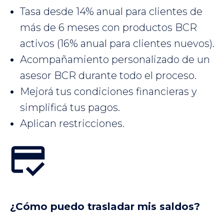
Tasa desde 14% anual para clientes de
más de 6 meses con productos BCR
activos (16% anual para clientes nuevos).
Acompañamiento personalizado de un
asesor BCR durante todo el proceso.
Mejorá tus condiciones financieras y
simplificá tus pagos.
Aplican restricciones.
¿Cómo puedo trasladar mis saldos?