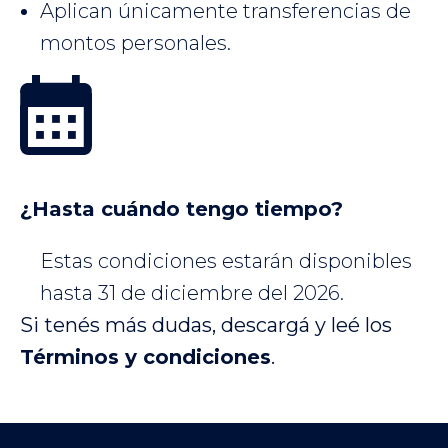
Aplican únicamente transferencias de
montos personales.
¿Hasta cuándo tengo tiempo?
Estas condiciones estarán disponibles
hasta 31 de diciembre del 2026.
Si tenés más dudas, descargá y leé los
Términos y condiciones
.