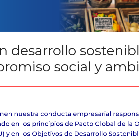
n desarrollo sostenib
romiso social y ambi
finen nuestra conducta empresarial respon
do en los principios de Pacto Global de la 
 y en los Objetivos de Desarrollo Sostenibl