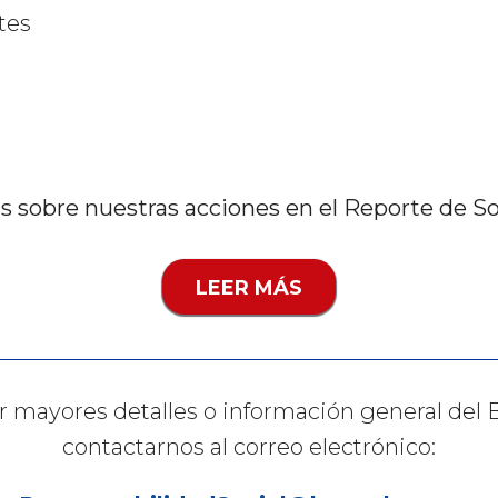
tes
 sobre nuestras acciones en el Reporte de So
LEER MÁS
r mayores detalles o información general del
contactarnos al correo electrónico: