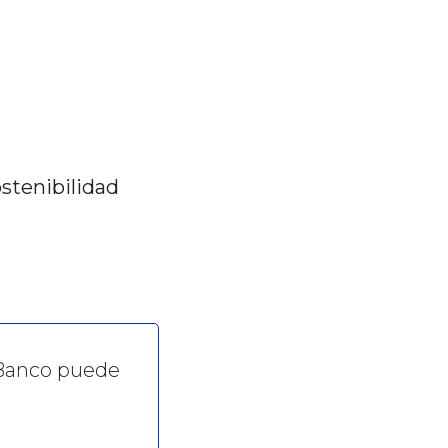
stenibilidad
 Banco puede